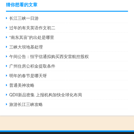
猜你想看的文章
长江三峡一日游
过年的有关英语作文初二
“南东其亩”的出处是哪里
三峡大坝地基处理
午间公告：恒宇信通拟购买西安雷航控股权
广州住房公积金提取条件
明年的春节是哪天呀
普通美神攻略
QDII新品密集 上报机构加快全球化布局
旅游长江三峡攻略