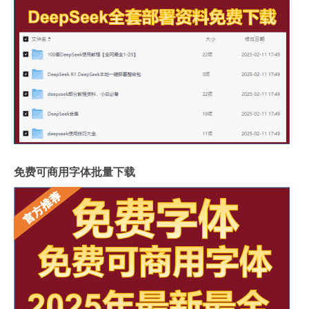
免费可商用字体批量下载