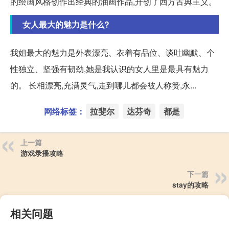
的绘画风格创作出经典的油画作品,开创了西方古典主义。
女人最大的魅力是什么?
我姐最大的魅力是外表漂亮、衣着有品位、谈吐幽默、个
性独立、坚强有韧劲,她是我认识的女人里是最具有魅力
的。 长相漂亮,充满灵气,走到哪儿都会被人称赞,永...
网络标签：
拉斐尔
达芬奇
都是
上一篇
游戏录播攻略
下一篇
stay的攻略
相关问题