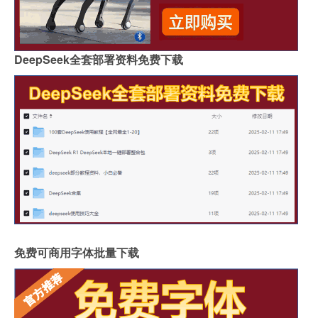
DeepSeek全套部署资料免费下载
免费可商用字体批量下载