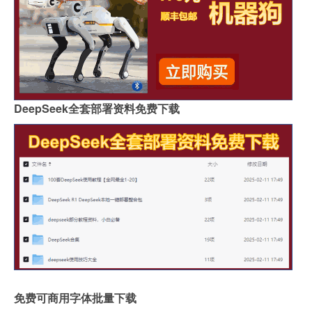
DeepSeek全套部署资料免费下载
免费可商用字体批量下载