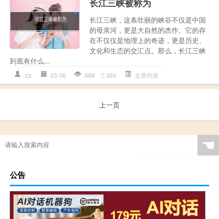
长江三峡被称为
长江三峡，这条壮丽的峡谷不仅是中国
的母亲河，更是大自然的杰作。它的存
在不仅仅是地理上的奇迹，更是历史、
文化和生态的交汇点。那么，长江三峡
到底有什么...
zjs
03-06
888
369
文章列表
上一页
☚
公告