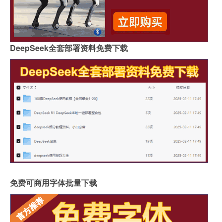
DeepSeek全套部署资料免费下载
免费可商用字体批量下载