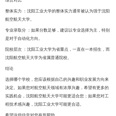
整体实力 ：沈阳工业大学的整体实力通常被认为强于沈阳
航空航天大学。
专业录取分 ：如果分数足够，建议以专业选择为主，特别
是对于自动化方向。
院校层次 ：沈阳工业大学为省重点，一直在一本招生，而
沈阳航空航天大学为省属普通院校。
结论
选择哪个学校，您应该根据自己的兴趣和职业发展方向来
决定。如果您对航空航天领域有浓厚兴趣，希望有更多的
实践机会，沈阳航空航天大学可能更适合您；如果您对工
程技术感兴趣，沈阳工业大学可能更合适。
希望这些信息对您有所帮助，