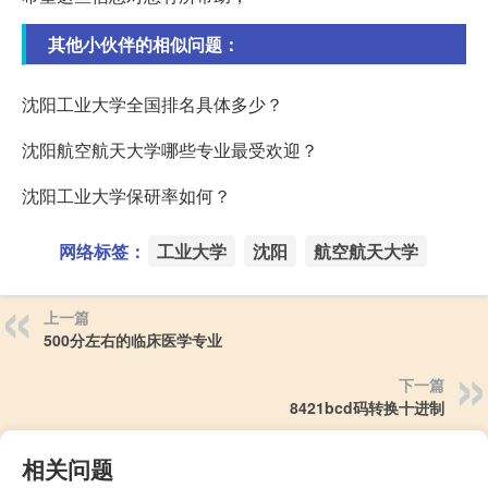
其他小伙伴的相似问题：
沈阳工业大学全国排名具体多少？
沈阳航空航天大学哪些专业最受欢迎？
沈阳工业大学保研率如何？
网络标签：
工业大学
沈阳
航空航天大学
上一篇
500分左右的临床医学专业
下一篇
8421bcd码转换十进制
相关问题