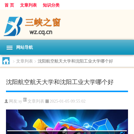
首 页
文章列表
知识分类
网站导航
>
文章列表
>
沈阳航空航天大学和沈阳工业大学哪个好
沈阳航空航天大学和沈阳工业大学哪个好
文章列表
网友:
sy
2025-01-05 09:55:02