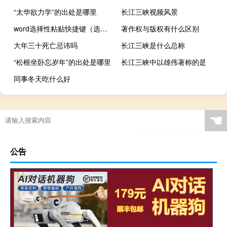
“太华欲力学”的出处是哪里
长江三峡视频风景
word选择性粘贴快捷键（选择性粘贴快捷键）
著作权与版权有什么区别
大年三十死亡忌讳吗
长江三峡是什么总称
“松根坐卧忘岁年”的出处是哪里
长江三峡中以雄伟著称的是
同事冬天吃什么好
☚
公告