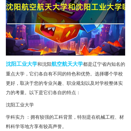
沈阳
工业大学
航空航天大学
和沈阳
都是辽宁省内知名的
重点大学，它们各自有不同的特色和优势。选择哪个学校
更好，取决于您的专业兴趣、职业规划以及对学校整体实
力的考量。以下是它们各自的特点：
沈阳工业大学
学科实力 ：拥有较强的工科背景，特别是在机械工程、材
料科学等地方享有较高声誉。