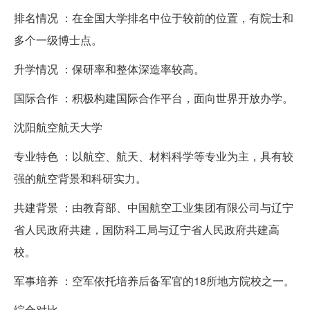
排名情况 ：在全国大学排名中位于较前的位置，有院士和
多个一级博士点。
升学情况 ：保研率和整体深造率较高。
国际合作 ：积极构建国际合作平台，面向世界开放办学。
沈阳航空航天大学
专业特色 ：以航空、航天、材料科学等专业为主，具有较
强的航空背景和科研实力。
共建背景 ：由教育部、中国航空工业集团有限公司与辽宁
省人民政府共建，国防科工局与辽宁省人民政府共建高
校。
军事培养 ：空军依托培养后备军官的18所地方院校之一。
综合对比