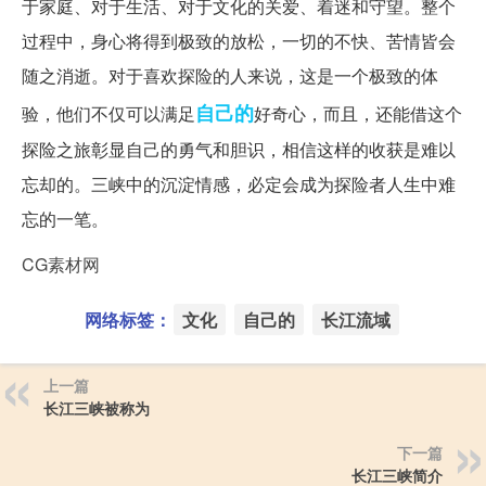
于家庭、对于生活、对于文化的关爱、着迷和守望。整个
过程中，身心将得到极致的放松，一切的不快、苦情皆会
随之消逝。对于喜欢探险的人来说，这是一个极致的体
自己的
验，他们不仅可以满足
好奇心，而且，还能借这个
探险之旅彰显自己的勇气和胆识，相信这样的收获是难以
忘却的。三峡中的沉淀情感，必定会成为探险者人生中难
忘的一笔。
CG素材网
网络标签：
文化
自己的
长江流域
上一篇
长江三峡被称为
下一篇
长江三峡简介