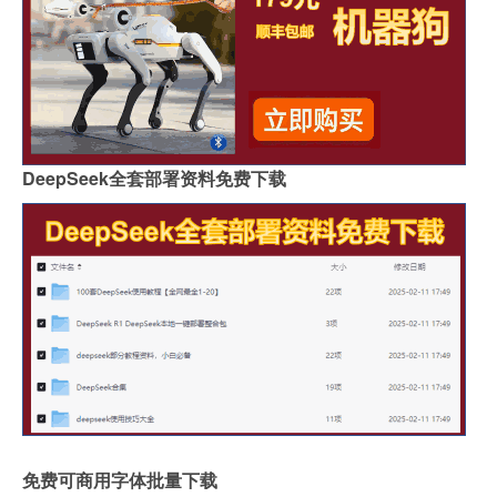
DeepSeek全套部署资料免费下载
免费可商用字体批量下载