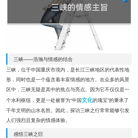
三峡——浩瀚与情感的结合
三峡，位于中国重庆市境内，是长江三峡地区的代表性地
形，同时也是一个蕴含着丰富情感的地方。在众多的风景
区中，三峡无疑是其中的焦点与亮点。因为它不仅仅是一
文化
个水利枢纽，更是一处被誉为“中国
的瑰宝”的秉承了
千年文明的山水名胜。因此，探访三峡之行常常能够引发
人们强烈且复杂的情感体验。
感悟三峡之巨