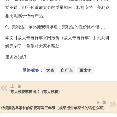
觉不错，但不知道蒙太奇的质量如何，和捷安特、美利达
相比呢属于低端产品。
9、美利达厂家比捷安特厚道，美利达的性价比不错，。
本文【蒙太奇自行车官网报价（蒙太奇自行车）】到此讲
解完毕了，希望对大家有帮助。
服务器知识
网络标签：
太奇
自行车
蒙太奇
上一篇
苏大校花李苗图片（苏大校花）
下一篇
成绩报告单家长的话要写吗三年级（成绩报告单家长的话怎么写）