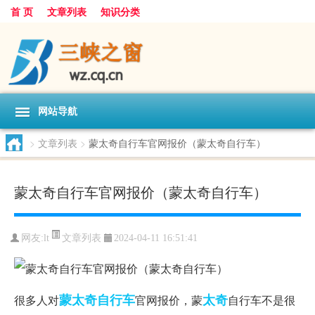
首 页
文章列表
知识分类
网站导航
>
文章列表
>
蒙太奇自行车官网报价（蒙太奇自行车）
蒙太奇自行车官网报价（蒙太奇自行车）
文章列表
网友:
lt
2024-04-11 16:51:41
蒙太奇
自行车
太奇
很多人对
官网报价，蒙
自行车不是很