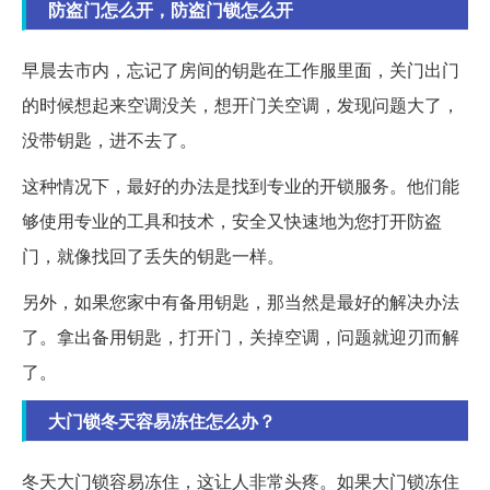
防盗门怎么开，防盗门锁怎么开
早晨去市内，忘记了房间的钥匙在工作服里面，关门出门
的时候想起来空调没关，想开门关空调，发现问题大了，
没带钥匙，进不去了。
这种情况下，最好的办法是找到专业的开锁服务。他们能
够使用专业的工具和技术，安全又快速地为您打开防盗
门，就像找回了丢失的钥匙一样。
另外，如果您家中有备用钥匙，那当然是最好的解决办法
了。拿出备用钥匙，打开门，关掉空调，问题就迎刃而解
了。
大门锁冬天容易冻住怎么办？
冬天大门锁容易冻住，这让人非常头疼。如果大门锁冻住