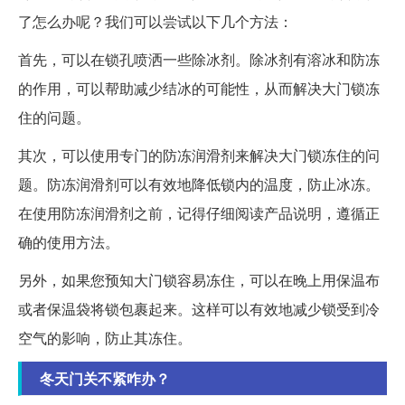
了怎么办呢？我们可以尝试以下几个方法：
首先，可以在锁孔喷洒一些除冰剂。除冰剂有溶冰和防冻
的作用，可以帮助减少结冰的可能性，从而解决大门锁冻
住的问题。
其次，可以使用专门的防冻润滑剂来解决大门锁冻住的问
题。防冻润滑剂可以有效地降低锁内的温度，防止冰冻。
在使用防冻润滑剂之前，记得仔细阅读产品说明，遵循正
确的使用方法。
另外，如果您预知大门锁容易冻住，可以在晚上用保温布
或者保温袋将锁包裹起来。这样可以有效地减少锁受到冷
空气的影响，防止其冻住。
冬天门关不紧咋办？