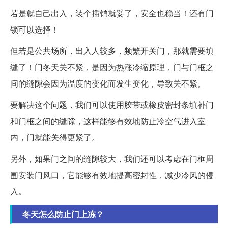
若是就自己出入，装个插销就妥了，安全也稳当！还有门
锁可以选择！
但若是公共场所，出入人较多，频繁开关门，那就需要填
缝了！门冬天关不紧，是因为热涨冷缩原理，门与门框之
间的缝隙会因为温度的变化而发生变化，导致关不紧。
要解决这个问题，我们可以使用胶带或橡皮密封条填补门
和门框之间的缝隙，这样能够有效地防止冷空气进入室
内，门就能关得更紧了。
另外，如果门之间的缝隙较大，我们还可以考虑在门框周
围安装门风口，它能够有效地提高密封性，减少冷风的侵
入。
冬天怎么防止门上冻？