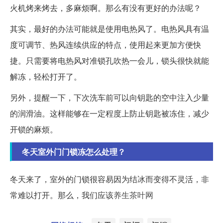
火机烤来烤去，多麻烦啊。那么有没有更好的办法呢？
其实，最好的办法可能就是使用电热风了。电热风具有温
度可调节、热风连续供应的特点，使用起来更加方便快
捷。只需要将电热风对准锁孔吹热一会儿，锁头很快就能
解冻，轻松打开了。
另外，提醒一下，下次洗车前可以向钥匙的空中注入少量
的润滑油。这样能够在一定程度上防止钥匙被冻住，减少
开锁的麻烦。
冬天室外门门锁冻怎么处理？
冬天来了，室外的门锁很容易因为结冰而变得不灵活，非
常难以打开。那么，我们应该
养生茶叶网