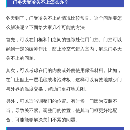
门冬天受冷关不上怎么办？
冬天到了，门受冷关不上的情况比较常见。这个问题要怎
么解决呢？下面给大家几个可能的方法：
首先，可以在门框和门之间的缝隙处使用门挡。门挡可以
起到一定的缓冲作用，防止冷空气进入室内，解决门冬天
关不上的问题。
其次，可以考虑在门的内侧或外侧使用保温材料。比如，
在门上贴上一层毛毯或者泡沫板，这样可以有效地减少门
与外界的温度交换，帮助门更好地关闭。
另外，可以适当调整门的位置。有时候，门因为安装不
当，导致关不紧。调整门的位置，使其与门框更好地配
合，可能能够解决关门不紧的问题。