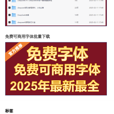
免费可商用字体批量下载
标签