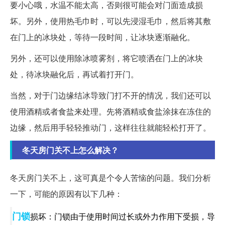
要小心哦，水温不能太高，否则很可能会对门面造成损
坏。另外，使用热毛巾时，可以先浸湿毛巾，然后将其敷
在门上的冰块处，等待一段时间，让冰块逐渐融化。
另外，还可以使用除冰喷雾剂，将它喷洒在门上的冰块
处，待冰块融化后，再试着打开门。
当然，对于门边缘结冰导致门打不开的情况，我们还可以
使用酒精或者食盐来处理。先将酒精或食盐涂抹在冻住的
边缘，然后用手轻轻推动门，这样往往就能轻松打开了。
冬天房门关不上怎么解决？
冬天房门关不上，这可真是个令人苦恼的问题。我们分析
一下，可能的原因有以下几种：
门锁
损坏：门锁由于使用时间过长或外力作用下受损，导