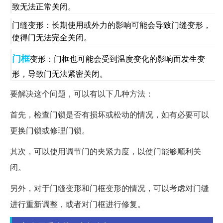
致无法正常关闭。
门缝变形：长期使用或外力的影响可能会导致门缝变形，
使得门无法完全关闭。
门框
变形：门框也可能会受到温度变化的影响而发生变
形，导致门无法紧密关闭。
要解决这个问题，可以有以下几种方法：
首先，检查门锁是否有损坏或松动的情况，如有必要可以
更换门锁或修理门锁。
其次，可以使用调节门的夹紧力度，以使门能够顺利关
闭。
另外，对于门缝变形和门框变形的情况，可以考虑对门缝
进行重新调整，或者对门框进行修复。