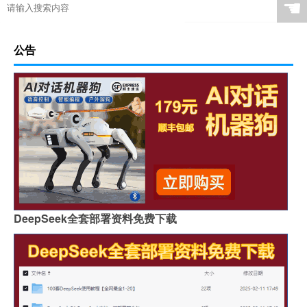
☚
公告
DeepSeek全套部署资料免费下载