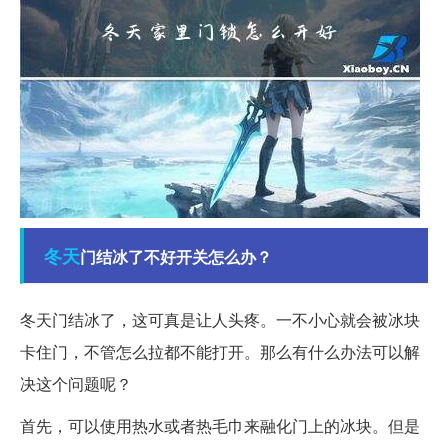
冬天
门结冰了不好开关怎么办？
冬天门结冰了，这可真是让人头疼。一不小心就会被冰块
卡住门，不管怎么拉都不能打开。那么有什么办法可以解
决这个问题呢？
首先，可以使用热水或者热毛巾来融化门上的冰块。但是