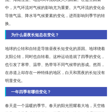
中，大气环流对气候的影响尤为重要。大气环流的变化会
导致气温、降水等气候要素的变化，进而影响到季节的转
换。
为什么昼夜长短总在变化？
地球的公转和自转是导致昼夜长短变化的原因。地球绕着
太阳公转，同时也自转着。这种运动造就了四季的变化，
也引发了寒带、温带、热带等不同气候带的形成。然而，
在赤道上却存在一种特殊的地区，白天和黑夜的长短没有
明显变化。
一年四季有哪些变化？
春天是一个温暖的季节。春天的阳光照耀着大地，天空格