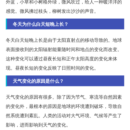
外蓝，小草和小树格外绿，微风吹过，给人一种暖洋洋的
感觉。微风拂过枝头，柳树发出沙沙的声音。
冬天为什么白天短晚上长？
冬天白天短晚上长是由于太阳直射点的移动导致的。地球
表面接收到的太阳辐射能量随时间和地点的变化而改变。
这种变化可以通过昼夜长短和正午太阳高度的变化来体
现。昼夜长短的变化反映了日照时间的变化。
天气变化的原因是什么？
天气变化的原因有很多。除了因为节气、寒流等自然因素
的变化外，最根本的原因是地球的环境遭到破坏，导致自
然系统遭到紊乱。人类的活动对大气环境、气候等产生了
影响，进而影响到天气的变化。