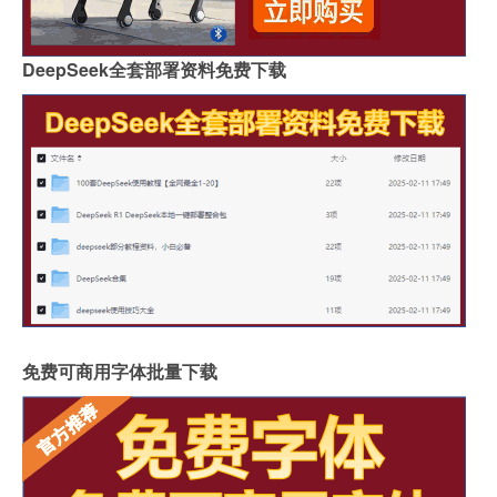
DeepSeek全套部署资料免费下载
免费可商用字体批量下载