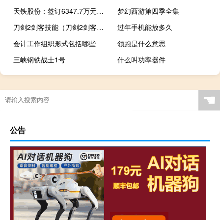
天铁股份：签订6347.7万元重大合同
梦幻西游第四季全集
刀剑2剑客技能（刀剑2剑客转什么好）
过年手机能放多久
会计工作组织形式包括哪些
领跑是什么意思
三峡钢铁战士1号
什么叫功率器件
☚
公告