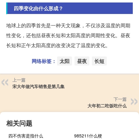
四季变化由什么形成？
地球上的四季首先是一种天文现象，不仅涉及温度的周期
性变化，还包括昼夜长短和太阳高度的周期性变化。昼夜
长短和正午太阳高度的改变决定了温度的变化。
网络标签：
太阳
昼夜
长短
上一篇
宋大年做汽车销售是第几集
下一篇
大年初二吃饭吃什么
相关问题
四不伤害是指什么
985211什么梗