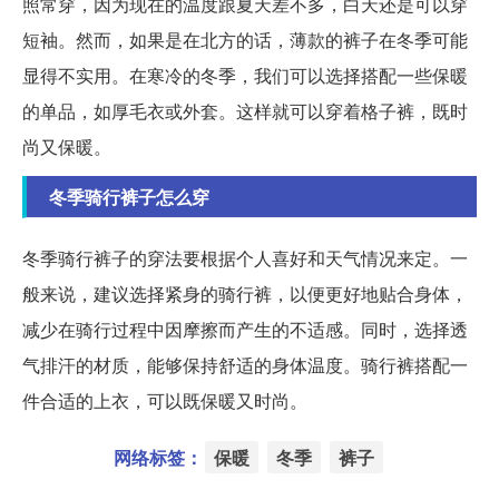
照常穿，因为现在的温度跟夏天差不多，白天还是可以穿
短袖。然而，如果是在北方的话，薄款的裤子在冬季可能
显得不实用。在寒冷的冬季，我们可以选择搭配一些保暖
的单品，如厚毛衣或外套。这样就可以穿着格子裤，既时
尚又保暖。
冬季骑行裤子怎么穿
冬季骑行裤子的穿法要根据个人喜好和天气情况来定。一
般来说，建议选择紧身的骑行裤，以便更好地贴合身体，
减少在骑行过程中因摩擦而产生的不适感。同时，选择透
气排汗的材质，能够保持舒适的身体温度。骑行裤搭配一
件合适的上衣，可以既保暖又时尚。
网络标签：
保暖
冬季
裤子