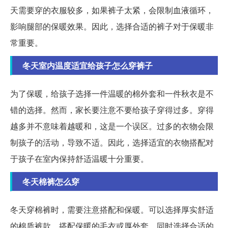
天需要穿的衣服较多，如果裤子太紧，会限制血液循环，
影响腿部的保暖效果。因此，选择合适的裤子对于保暖非
常重要。
冬天室内温度适宜给孩子怎么穿裤子
为了保暖，给孩子选择一件温暖的棉外套和一件秋衣是不
错的选择。然而，家长要注意不要给孩子穿得过多。穿得
越多并不意味着越暖和，这是一个误区。过多的衣物会限
制孩子的活动，导致不适。因此，选择适宜的衣物搭配对
于孩子在室内保持舒适温暖十分重要。
冬天棉裤怎么穿
冬天穿棉裤时，需要注意搭配和保暖。可以选择厚实舒适
的棉质裤款，搭配保暖的毛衣或厚外套，同时选择合适的