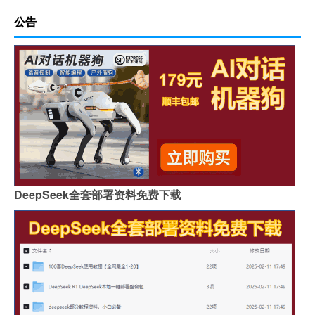
公告
DeepSeek全套部署资料免费下载