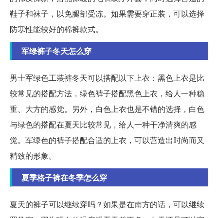
鞋子和袜子，以免腿部受冻。如果需要穿正装，可以选择
防寒性能较好的棉裤款式。
军绿裤子冬天怎么穿
男士军绿色工装裤冬天可以搭配以下上衣：黑色上衣是比
较常见的搭配方法，绿色裤子搭配黑色上衣，给人一种稳
重、大方的感觉。另外，白色上衣也是不错的选择，白色
与绿色的搭配在夏天比较常见，给人一种干净清爽的感
觉。军绿色的裤子搭配合适的上衣，可以营造出时尚而又
精致的形象。
夏季格子裤在冬季怎么穿
夏天的裤子可以继续穿吗？如果是在南方的话，可以继续