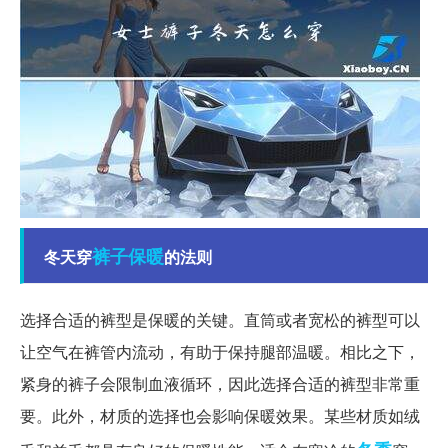
裤子
保暖
冬天穿
的法则
选择合适的裤型是保暖的关键。直筒或者宽松的裤型可以
让空气在裤管内流动，有助于保持腿部温暖。相比之下，
紧身的裤子会限制血液循环，因此选择合适的裤型非常重
要。此外，材质的选择也会影响保暖效果。某些材质如绒