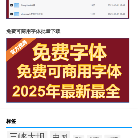
免费可商用字体批量下载
标签
三峡大坝
中国