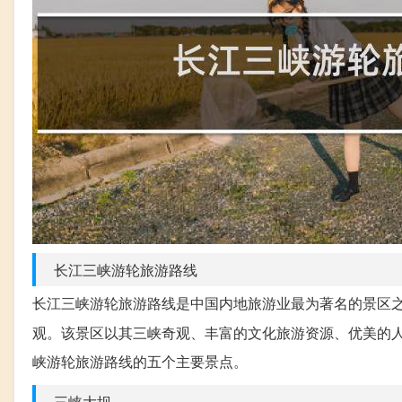
长江三峡游轮旅游路线
长江三峡游轮旅游路线是中国内地旅游业最为著名的景区
观。该景区以其三峡奇观、丰富的文化旅游资源、优美的
峡游轮旅游路线的五个主要景点。
三峡大坝