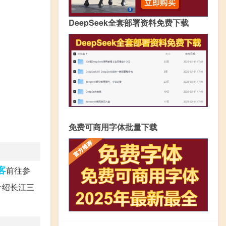
DeepSeek全套部署资料免费下载
免费可商用字体批量下载
客
前往参
介绍长江三