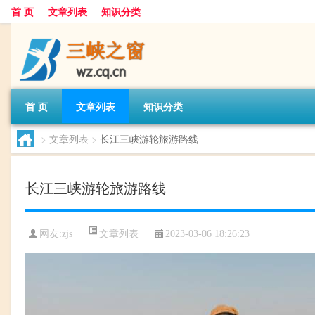
首 页
文章列表
知识分类
首 页
文章列表
知识分类
>
文章列表
>
长江三峡游轮旅游路线
长江三峡游轮旅游路线
文章列表
网友:
zjs
2023-03-06 18:26:23