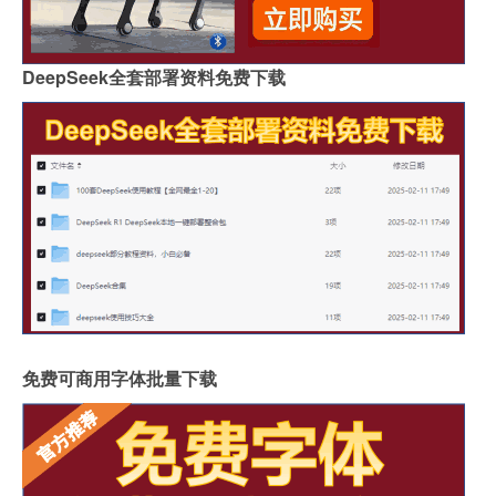
DeepSeek全套部署资料免费下载
免费可商用字体批量下载