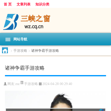
首 页
文章列表
知识分类
网站导航
>
手游攻略
>
诸神争霸手游攻略
诸神争霸手游攻略
手游攻略
网友:
zsz
2024-04-28 00:29:40