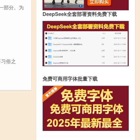
一部分。为
DeepSeek全套部署资料免费下载
要习俗之
免费可商用字体批量下载