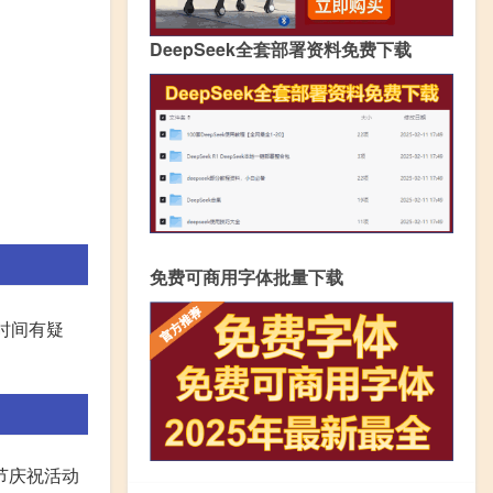
DeepSeek全套部署资料免费下载
免费可商用字体批量下载
时间有疑
节庆祝活动