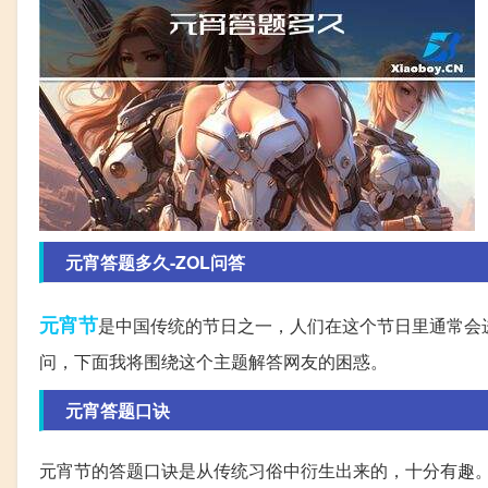
元宵答题多久-ZOL问答
元宵节
是中国传统的节日之一，人们在这个节日里通常会
问，下面我将围绕这个主题解答网友的困惑。
元宵答题口诀
元宵节的答题口诀是从传统习俗中衍生出来的，十分有趣。