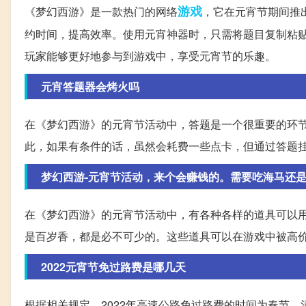
游戏
《梦幻西游》是一款热门的网络
，它在元宵节期间推
约时间，提高效率。使用元宵神器时，只需将题目复制粘
玩家能够更好地参与到游戏中，享受元宵节的乐趣。
元宵答题器会烤火吗
在《梦幻西游》的元宵节活动中，答题是一个很重要的环
此，如果有条件的话，虽然会耗费一些点卡，但通过答题
梦幻西游-元宵节活动，来个会赚钱的。需要吃海马还是
在《梦幻西游》的元宵节活动中，有各种各样的道具可以
是百岁香，都是必不可少的。这些道具可以在游戏中被高
2022元宵节免过路费是哪几天
根据相关规定，2022年高速公路免过路费的时间为春节、