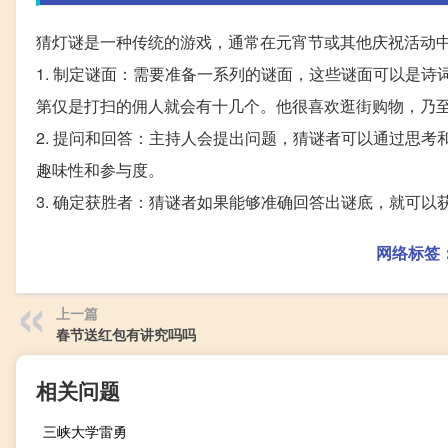
猜灯谜是一种传统的游戏，通常在元宵节或其他庆祝活动
1. 制定谜面：需要准备一系列的谜面，这些谜面可以是
第仅是打扫的佣人就会有十几个。他很喜欢逛街购物，乃至
2. 提问和回答：主持人会提出问题，猜谜者可以通过思
趣味性和参与度。
3. 确定获胜者：猜谜者如果能够准确回答出谜底，就可
网络标签
上一篇
春节送红包有讲究吗吗
相关问题
三峡大学雷勇