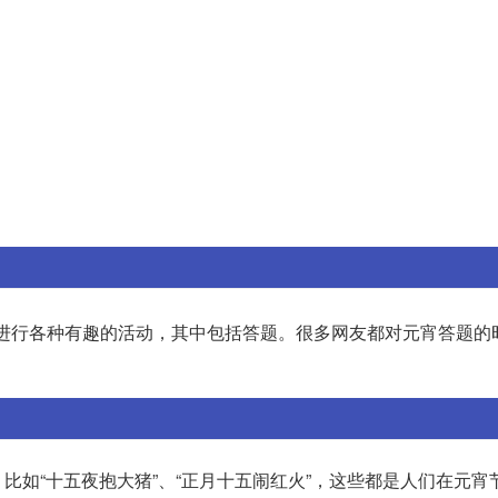
进行各种有趣的活动，其中包括答题。很多网友都对元宵答题的
比如“十五夜抱大猪”、“正月十五闹红火”，这些都是人们在元宵