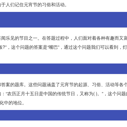
助于人们记住元宵节的习俗和活动。
喜闻乐见的节目之一。在答题过程中，人们面对着各种有趣而又
?”，这个问题的答案是“嘴巴”，通过这个问题我们可以看到，
和答案的题库。这些问题涵盖了元宵节的起源、习俗、活动等各
“农历正月十五日是中国的传统节日，又称为( )。”，这个问题
文化中的地位。