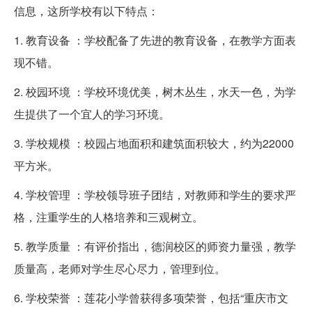
信息，这所学校有以下特点：
1. 教育设备 ：学校配备了先进的教育设备，在教学方面表
现不错。
2. 校园环境 ：学校环境优美，树木丛生，水天一色，为学
生提供了一个宜人的学习环境。
3. 学校规模 ：校园占地面积和建筑面积较大，约为22000
平方米。
4. 学校管理 ：学校领导班子团结，对教师和学生的要求严
格，注重学生的人格培养和三观树立。
5. 教学质量 ：有评价指出，德润校区的师资力量强，教学
质量高，老师对学生尽心尽力，管理到位。
6. 学校荣誉 ：莲花小学曾获得多项荣誉，包括“重庆市文