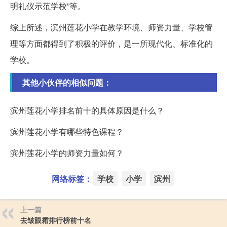
明礼仪示范学校”等。
综上所述，滨州莲花小学在教学环境、师资力量、学校管
理等方面都得到了积极的评价，是一所现代化、标准化的
学校。
其他小伙伴的相似问题：
滨州莲花小学排名前十的具体原因是什么？
滨州莲花小学有哪些特色课程？
滨州莲花小学的师资力量如何？
网络标签：
学校
小学
滨州
上一篇
去皱眼霜排行榜前十名