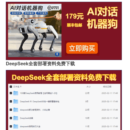
DeepSeek全套部署资料免费下载