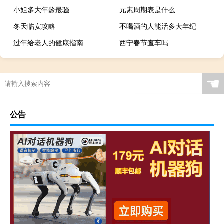
小姐多大年龄最骚
元素周期表是什么
冬天临安攻略
不喝酒的人能活多大年纪
过年给老人的健康指南
西宁春节查车吗
☚
公告