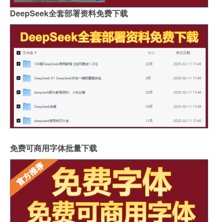
DeepSeek全套部署资料免费下载
免费可商用字体批量下载