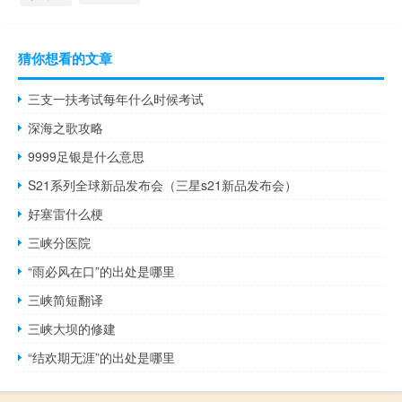
猜你想看的文章
三支一扶考试每年什么时候考试
深海之歌攻略
9999足银是什么意思
S21系列全球新品发布会（三星s21新品发布会）
好塞雷什么梗
三峡分医院
“雨必风在口”的出处是哪里
三峡简短翻译
三峡大坝的修建
“结欢期无涯”的出处是哪里