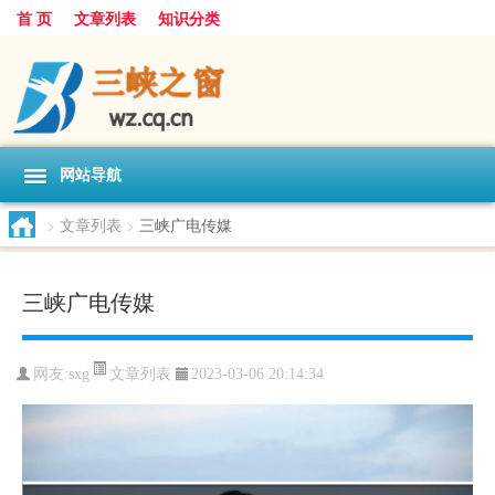
首 页
文章列表
知识分类
网站导航
>
文章列表
>
三峡广电传媒
三峡广电传媒
文章列表
网友:
sxg
2023-03-06 20:14:34