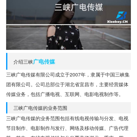
广电
传媒
介绍三峡
三峡广电传媒有限公司成立于2007年，隶属于中国三峡集
团有限公司。公司总部位于湖北省宜昌市，主要经营媒体
传媒业务，包括广播电视、互联网、电影电视制作等。
三峡广电传媒的业务范围
三峡广电传媒的业务范围包括有线电视传输与分发、电视
节目制作、电影制作与发行、网络及移动传媒、广告代理