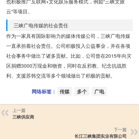
也积极推广互联网+文化娱乐服务模式，例如“三峡文旅
云”等项目。
三峡广电传媒的社会责任
作为一家具有国际影响力的媒体传媒公司，三峡广电传媒
一直承担着社会责任。公司积极投入公益事业，并在各项
社会事务中做出了诸多贡献。比如，公司曾在2015年向灾
区捐赠3000万现金和物资，同时在反邪教、纪念抗战胜
利、支援苏韩交流等多个领域做出了积极的贡献。
网络标签：
传媒
多个
广电
上一篇
三峡供应商
下一篇
长江三峡集团实业有限公司