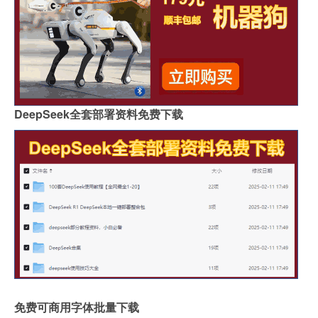
DeepSeek全套部署资料免费下载
免费可商用字体批量下载