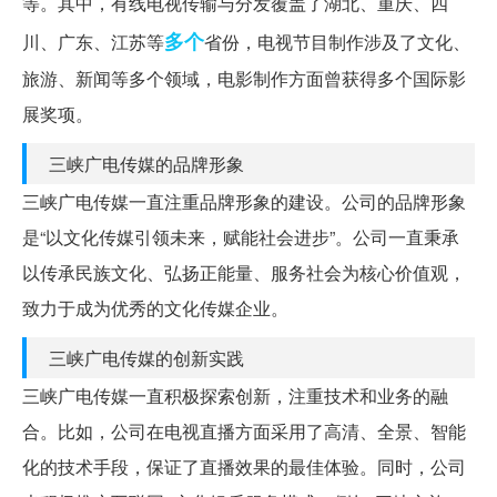
等。其中，有线电视传输与分发覆盖了湖北、重庆、四
多个
川、广东、江苏等
省份，电视节目制作涉及了文化、
旅游、新闻等多个领域，电影制作方面曾获得多个国际影
展奖项。
三峡广电传媒的品牌形象
三峡广电传媒一直注重品牌形象的建设。公司的品牌形象
是“以文化传媒引领未来，赋能社会进步”。公司一直秉承
以传承民族文化、弘扬正能量、服务社会为核心价值观，
致力于成为优秀的文化传媒企业。
三峡广电传媒的创新实践
三峡广电传媒一直积极探索创新，注重技术和业务的融
合。比如，公司在电视直播方面采用了高清、全景、智能
化的技术手段，保证了直播效果的最佳体验。同时，公司