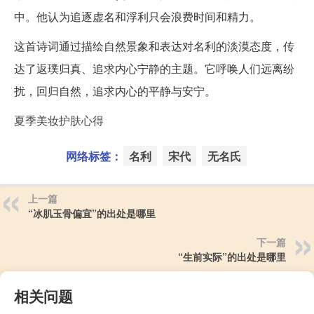
中。他认为追逐虚名和浮利只会浪费时间和精力。
这首诗词通过描绘自然景象和表达对名利的淡漠态度，传
达了返璞归真、追求内心宁静的主题。它呼唤人们远离纷
扰，回归自然，追求内心的平静与安宁。
夏季美妆护肤心得
网络标签：
名利
宋代
无名氏
上一篇
“冰肌玉骨偏宜”的出处是哪里
下一篇
“生前实际”的出处是哪里
相关问题