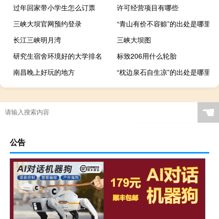
过年回家带小学生怎么订票
许可经营项目有哪些
三峡大坝官网预约登录
“青山有价不容赊”的出处是哪里
长江三峡明月湾
三峡大坝图
研究生宿舍环境好的大学排名
标致206用什么轮胎
南昌晚上好玩的地方
“枕边泉石自生凉”的出处是哪里
☚
公告