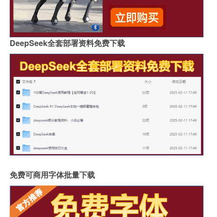
DeepSeek全套部署资料免费下载
免费可商用字体批量下载