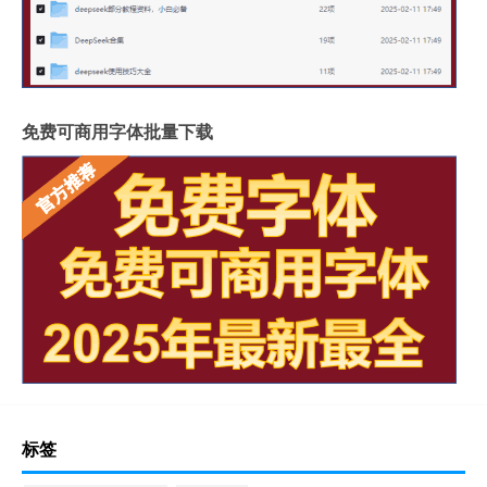
免费可商用字体批量下载
标签