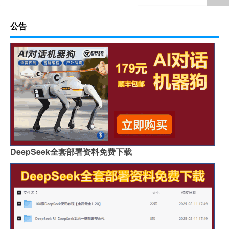
公告
DeepSeek全套部署资料免费下载