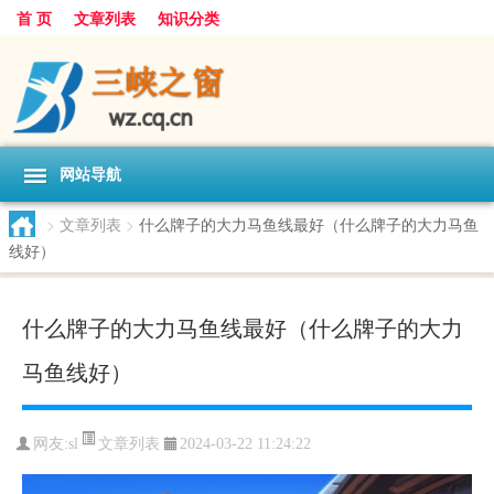
首 页
文章列表
知识分类
网站导航
>
文章列表
>
什么牌子的大力马鱼线最好（什么牌子的大力马鱼
线好）
什么牌子的大力马鱼线最好（什么牌子的大力
马鱼线好）
文章列表
网友:
sl
2024-03-22 11:24:22