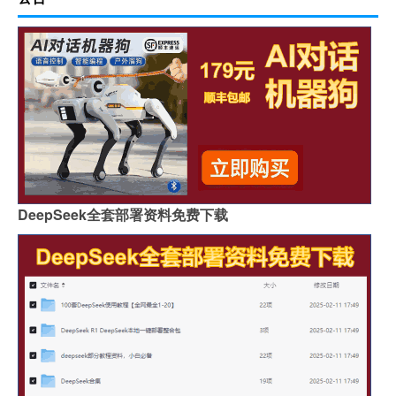
DeepSeek全套部署资料免费下载