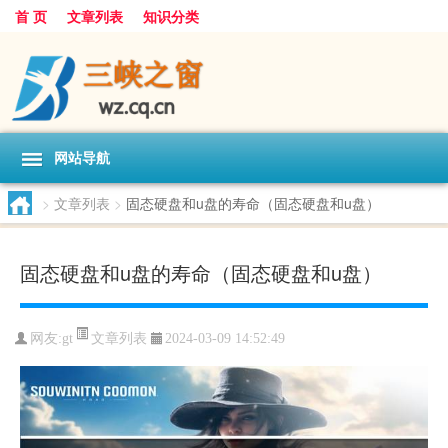
首 页
文章列表
知识分类
网站导航
>
文章列表
>
固态硬盘和u盘的寿命（固态硬盘和u盘）
固态硬盘和u盘的寿命（固态硬盘和u盘）
文章列表
网友:
gt
2024-03-09 14:52:49