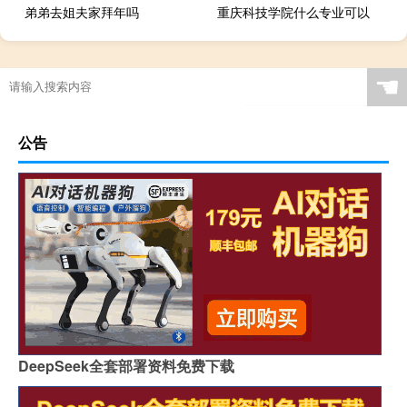
弟弟去姐夫家拜年吗
重庆科技学院什么专业可以
☚
公告
DeepSeek全套部署资料免费下载