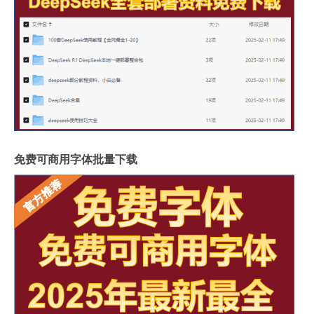
免费可商用字体批量下载