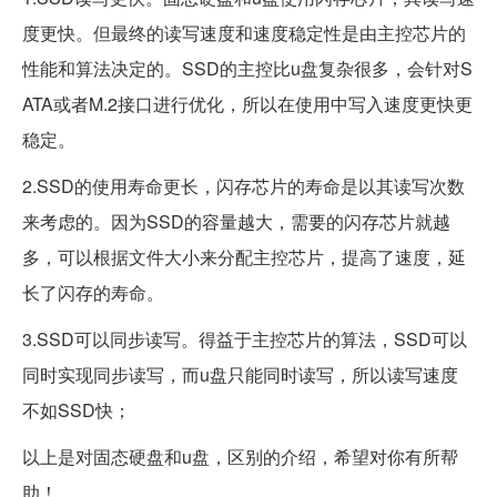
度更快。但最终的读写速度和速度稳定性是由主控芯片的
性能和算法决定的。SSD的主控比u盘复杂很多，会针对S
ATA或者M.2接口进行优化，所以在使用中写入速度更快更
稳定。
2.SSD的使用寿命更长，闪存芯片的寿命是以其读写次数
来考虑的。因为SSD的容量越大，需要的闪存芯片就越
多，可以根据文件大小来分配主控芯片，提高了速度，延
长了闪存的寿命。
3.SSD可以同步读写。得益于主控芯片的算法，SSD可以
同时实现同步读写，而u盘只能同时读写，所以读写速度
不如SSD快；
以上是对固态硬盘和u盘，区别的介绍，希望对你有所帮
助！