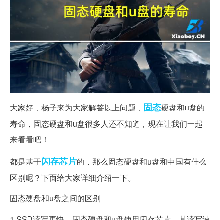
固态
大家好，杨子来为大家解答以上问题，
硬盘和u盘的
寿命，固态硬盘和u盘很多人还不知道，现在让我们一起
来看看吧！
闪存
芯片
都是基于
的，那么固态硬盘和u盘和中国有什么
区别呢？下面给大家详细介绍一下。
固态硬盘和u盘之间的区别
1.SSD读写更快。固态硬盘和u盘使用闪存芯片，其读写速