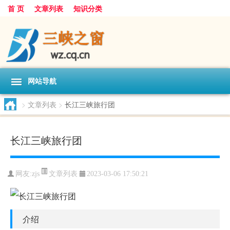
首 页
文章列表
知识分类
网站导航
>
文章列表
>
长江三峡旅行团
长江三峡旅行团
文章列表
网友:
zjs
2023-03-06 17:50:21
介绍