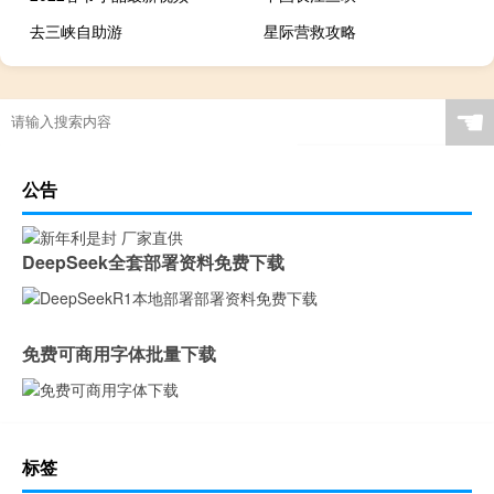
去三峡自助游
星际营救攻略
☚
公告
DeepSeek全套部署资料免费下载
免费可商用字体批量下载
标签