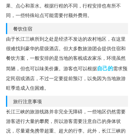
果、点心和茶水。根据行程的不同，行程安排也有所不
同，一些特殊站点可能需要付额外费用。
餐饮住宿
由于长江三峡所到之处是经济不发达的农村地区，在这里
很难找到豪华的星级酒店。但大多数旅游团会提供住宿和
餐饮方案，一般安排的是当地的客栈或农家乐，环境虽然
自己的
简陋，但也可以味美价廉。游客也可以根据
需求预
定民宿或酒店，不过一定要提前预订，以免因为当地旅游
旺季造成入住困难。
旅行注意事项
长江三峡的旅游线路并非完全无障碍，一些地区仍然需要
游客进行大量的攀爬，所以游客需要注意自己的身体状
况，尽量避免携带超重、超大的行李。此外，长江三峡的