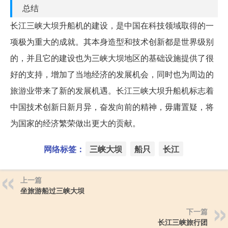
总结
长江三峡大坝升船机的建设，是中国在科技领域取得的一
项极为重大的成就。其本身造型和技术创新都是世界级别
的，并且它的建设也为三峡大坝地区的基础设施提供了很
好的支持，增加了当地经济的发展机会，同时也为周边的
旅游业带来了新的发展机遇。长江三峡大坝升船机标志着
中国技术创新日新月异，奋发向前的精神，毋庸置疑，将
为国家的经济繁荣做出更大的贡献。
网络标签：
三峡大坝
船只
长江
上一篇
坐旅游船过三峡大坝
下一篇
长江三峡旅行团