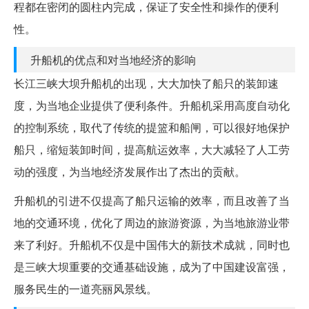
程都在密闭的圆柱内完成，保证了安全性和操作的便利
性。
升船机的优点和对当地经济的影响
长江三峡大坝升船机的出现，大大加快了船只的装卸速
度，为当地企业提供了便利条件。升船机采用高度自动化
的控制系统，取代了传统的提篮和船闸，可以很好地保护
船只，缩短装卸时间，提高航运效率，大大减轻了人工劳
动的强度，为当地经济发展作出了杰出的贡献。
升船机的引进不仅提高了船只运输的效率，而且改善了当
地的交通环境，优化了周边的旅游资源，为当地旅游业带
来了利好。升船机不仅是中国伟大的新技术成就，同时也
是三峡大坝重要的交通基础设施，成为了中国建设富强，
服务民生的一道亮丽风景线。