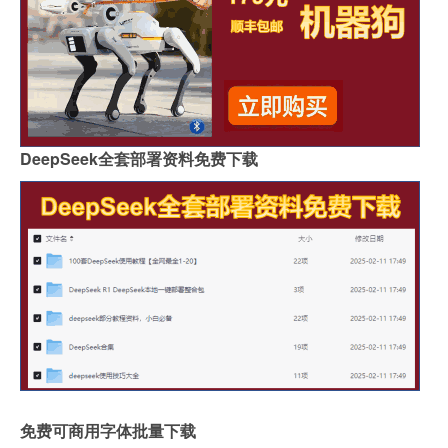
DeepSeek全套部署资料免费下载
免费可商用字体批量下载