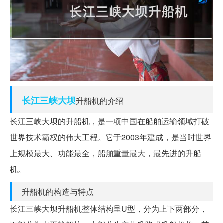
长江
三峡大坝
升船机的介绍
长江三峡大坝的升船机，是一项中国在船舶运输领域打破
世界技术霸权的伟大工程。它于2003年建成，是当时世界
上规模最大、功能最全，船舶重量最大，最先进的升船
机。
升船机的构造与特点
长江三峡大坝升船机整体结构呈U型，分为上下两部分，