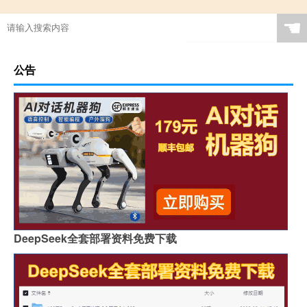
☚
公告
DeepSeek全套部署资料免费下载