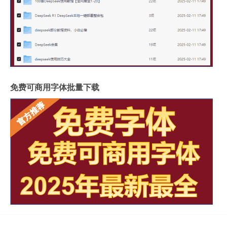
免费可商用字体批量下载