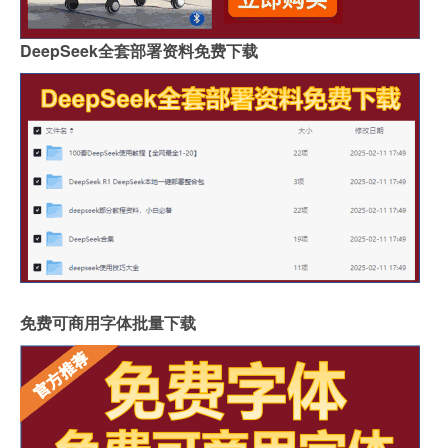
DeepSeek全套部署资料免费下载
免费可商用字体批量下载