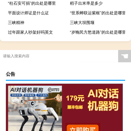
“柱石安可捐”的出处是哪里
稻子出米率是多少
平面设计师证是什么证
“世系蝉联运紫枢”的出处是哪里
三峡精神
三峡大坝围堰
过年跟家人吵架好吗英文
“岁晚民方愁道路”的出处是哪里
☚
公告