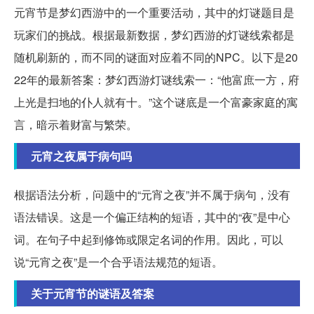
元宵节是梦幻西游中的一个重要活动，其中的灯谜题目是
玩家们的挑战。根据最新数据，梦幻西游的灯谜线索都是
随机刷新的，而不同的谜面对应着不同的NPC。以下是20
22年的最新答案：梦幻西游灯谜线索一：“他富庶一方，府
上光是扫地的仆人就有十。”这个谜底是一个富豪家庭的寓
言，暗示着财富与繁荣。
元宵之夜属于病句吗
根据语法分析，问题中的“元宵之夜”并不属于病句，没有
语法错误。这是一个偏正结构的短语，其中的“夜”是中心
词。在句子中起到修饰或限定名词的作用。因此，可以
说“元宵之夜”是一个合乎语法规范的短语。
关于元宵节的谜语及答案