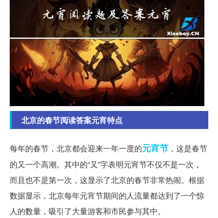
北京的春节阅读答案元宵特点
元宵节
每年的春节，北京都会迎来一年一度的
，这是春节
的又一个高潮。其中的“又”字表明元宵节不仅不是一次，
而且也不是第一次，这显示了北京的春节非常热闹。根据
数据显示，北京每年元宵节期间的人流量都达到了一个惊
人的数量，吸引了大量游客和市民参与其中。