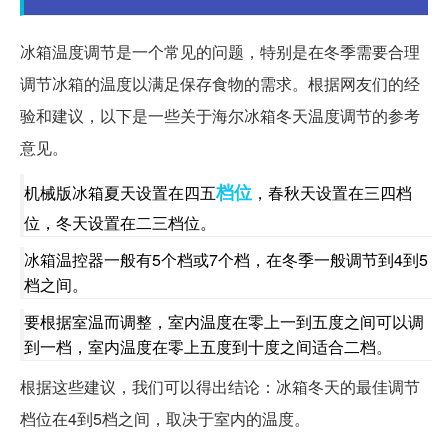
冰箱温度调节是一个常见的问题，特别是在冬季需要合理
调节冰箱的温度以满足保存食物的需求。根据网友们的经
验和建议，以下是一些关于海尔冰箱冬天温度调节的参考
意见。
档位
机械版冰箱夏天设置在四五
，春秋天设置在三四档
位，冬天设置在二三档位。
冰箱温控器一般有5个档或7个档，在冬季一般调节到4到5
档之间。
要根据室温而调整，室内温度在零上一到五度之间可以调
到一档，室内温度在零上五度到十度之间适合二档。
根据这些建议，我们可以得出结论：冰箱冬天的最佳调节
档位在4到5档之间，取决于室内的温度。