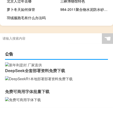
北京人过年去哪
三峡博物馆特色
萝卜冬天如何保管
984-2011聚合物水泥防水砂浆道客巴巴（聚合物水泥防水砂浆-2005年化学工业出版社出版的图书简介）
羽绒服跑毛有什么办法吗
☚
公告
DeepSeek全套部署资料免费下载
免费可商用字体批量下载