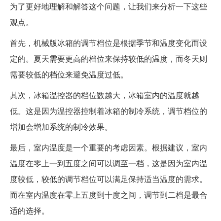
为了更好地理解和解答这个问题，让我们来分析一下这些
观点。
首先，机械版冰箱的调节档位是根据季节和温度变化而设
定的。夏天需要更高的档位来保持较低的温度，而冬天则
需要较低的档位来避免温度过低。
其次，冰箱温控器的档位数越大，冰箱室内的温度就越
低。这是因为温控器控制着冰箱的制冷系统，调节档位的
增加会增加系统的制冷效果。
最后，室内温度是一个重要的考虑因素。根据建议，室内
温度在零上一到五度之间可以调至一档，这是因为室内温
度较低，较低的调节档位可以满足保持适当温度的需求。
而在室内温度在零上五度到十度之间，调节到二档是最合
适的选择。