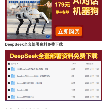
DeepSeek全套部署资料免费下载