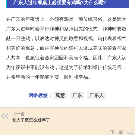
广东人过年餐桌上必须要有鸡吗?为什么呢?
在广东的年夜饭上，必须有鸡是一项传统习俗。这是因为
广东人过年时会举行拜神和祭拜祖先的仪式，拜神时要敬
献一只整鸡，以表达对神灵的敬意和祝福。鸡代表着福气
和美好的寓意，而拜完神后的鸡可以做成美味的菜肴与家
人共享，也象征着合家团圆和美满幸福。因此，广东人认
为年夜饭中不能没有鸡，这是为了传承和维护传统习俗，
并希望新的一年能够平安、顺利和幸福。
网络标签：
寓意
广东
广东人
上一篇
长大了该怎么过年了
下一篇