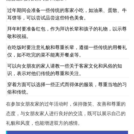
过年期间会准备一些传统的客家小吃，如油果、蛋散、牛
耳饼等，可以尝试品尝这些特色美食。
拜年时要准备红包，作为拜访长辈和孩子的礼物，以示尊
敬和祝福。
在吃饭时要注意礼貌和尊重长辈，遵循一些传统的用餐礼
仪，如不吃完的菜不能离开餐桌等。
可以向女朋友的家人请教一些关于客家文化和风俗的知
识，表示对他们传统的尊重和关注。
穿着方面可以选择一些正式而得体的服装，尊重当地的习
俗和传统。
在参加女朋友家的过年活动时，保持微笑、友善和尊重的
态度，与女朋友家人进行良好的交流，既可以展示自己的
礼貌和风度，也能增进双方的感情。