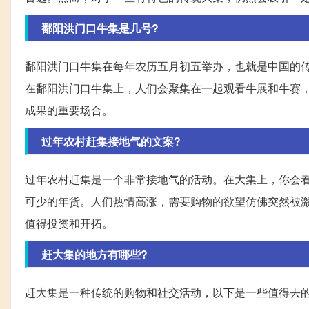
鄱阳洪门口牛集是几号?
鄱阳洪门口牛集在每年农历五月初五举办，也就是中国的传
在鄱阳洪门口牛集上，人们会聚集在一起观看牛展和牛赛
成果的重要场合。
过年农村赶集接地气的文案?
过年农村赶集是一个非常接地气的活动。在大集上，你会
可少的年货。人们热情高涨，需要购物的欲望仿佛突然被
值得投资和开拓。
赶大集的地方有哪些?
赶大集是一种传统的购物和社交活动，以下是一些值得去