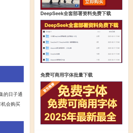
DeepSeek全套部署资料免费下载
免费可商用字体批量下载
集的日子通
有机会购买