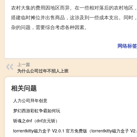
农村大集的费用因地区而异。在一些相对落后的农村地区
搭建临时摊位并出售商品，这涉及到一些成本支出。同时
杂的问题，需要综合考虑各种因素。
网络标签
上一篇
为什么公司过年不招人上班
相关问题
人力公司拜年创意
梦幻西游彩虹争霸如何玩
斩魂之dnf（dnf次元斩）