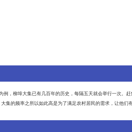
为例，柳埠大集已有几百年的历史，每隔五天就会举行一次。赶
。大集的频率之所以如此高是为了满足农村居民的需求，让他们