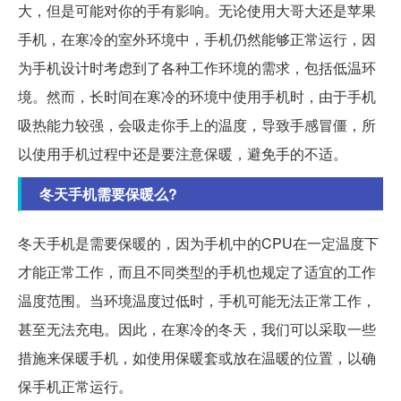
大，但是可能对你的手有影响。无论使用大哥大还是苹果
手机，在寒冷的室外环境中，手机仍然能够正常运行，因
为手机设计时考虑到了各种工作环境的需求，包括低温环
境。然而，长时间在寒冷的环境中使用手机时，由于手机
吸热能力较强，会吸走你手上的温度，导致手感冒僵，所
以使用手机过程中还是要注意保暖，避免手的不适。
冬天手机需要保暖么?
冬天手机是需要保暖的，因为手机中的CPU在一定温度下
才能正常工作，而且不同类型的手机也规定了适宜的工作
温度范围。当环境温度过低时，手机可能无法正常工作，
甚至无法充电。因此，在寒冷的冬天，我们可以采取一些
措施来保暖手机，如使用保暖套或放在温暖的位置，以确
保手机正常运行。