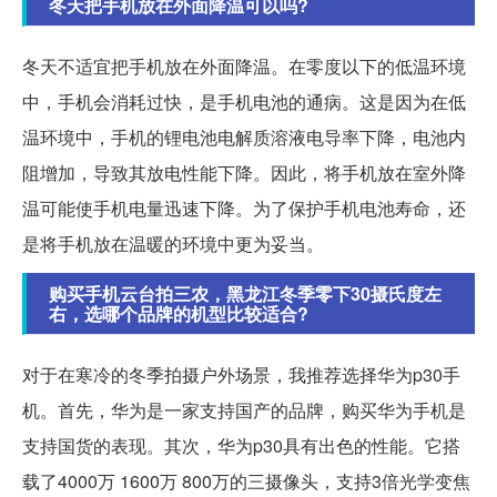
冬天把手机放在外面降温可以吗?
冬天不适宜把手机放在外面降温。在零度以下的低温环境
中，手机会消耗过快，是手机电池的通病。这是因为在低
温环境中，手机的锂电池电解质溶液电导率下降，电池内
阻增加，导致其放电性能下降。因此，将手机放在室外降
温可能使手机电量迅速下降。为了保护手机电池寿命，还
是将手机放在温暖的环境中更为妥当。
购买手机云台拍三农，黑龙江冬季零下30摄氏度左
右，选哪个品牌的机型比较适合?
对于在寒冷的冬季拍摄户外场景，我推荐选择华为p30手
机。首先，华为是一家支持国产的品牌，购买华为手机是
支持国货的表现。其次，华为p30具有出色的性能。它搭
载了4000万 1600万 800万的三摄像头，支持3倍光学变焦