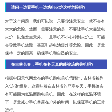
请问一边看手机一边烤电火炉这样危险吗?
对于这个问题，我们可以说，只要你注意安全，就不会有
太大的危险。然而，需要注意的是，不要让手机太靠近电
火炉，以免发生意外。一旦手机不小心掉到火炉上，可能
会导致手机烧毁，甚至引起电池爆炸等危险。因此，尽量
保持一定的距离，确保手机和自己的安全。
在吉林长春，手机在冬天真的能被冻的关机吗?
根据中国天气网发布的手机跑电关机“预警”，吉林省被列
入“冻傻”级别。这意味着在吉林省的严寒冬天，手机确实
有可能因为低温而跑电关机。因此，在这样的低温环境
下，尽量减少手机暴露在户外的时间，以保证手机的正常
运行。