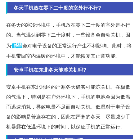
冬天手机放在零下二十度的室外行不行?
在冬天的寒冷环境中，手机放在零下二十度的室外是不行
的。当气温达到零下二十度时，一些设备会自动关机，因
低温
为
会对电子设备的正常运行产生不利影响。此时，将
手机带回室内温暖的环境中，才能恢复其正常功能。
安卓手机在东北冬天能冻关机吗?
安卓手机在东北地区的严寒冬天确实可能冻关机。在极低
的气温下，特别是在户外环境下，手机的电池会因为低温
而迅速消耗，导致电量不足而自动关机。低温对于电子设
备的影响是普遍存在的，因此在严寒的冬天，尽量减少手
机暴露在低温环境下的时间，以保证手机的正常运行。