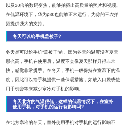
以及30倍的数码变焦，能够拍摄出高质量的照片和视频。
在低温环境下，华为p30也能够正常运行，为你的三农拍
摄提供强大的支持。
冬天可以给手机盖被子?
冬天是可以给手机“盖被子”的。因为冬天的温度没有夏天
那么高，手机在使用后，温度不会像夏天那样升得非常
快，感觉非常烫手。在冬天，手机一般保持在室温下的温
度，因此可以给手机提供一些保暖措施，如放入口袋或使
用手机套等来减少寒冷对手机的影响。
冬天北方的气温很低，这样的低温情况下，在室外
使用手机，对手机的运行有影响吗?
在北方寒冷的冬天，室外使用手机对手机的运行影响不