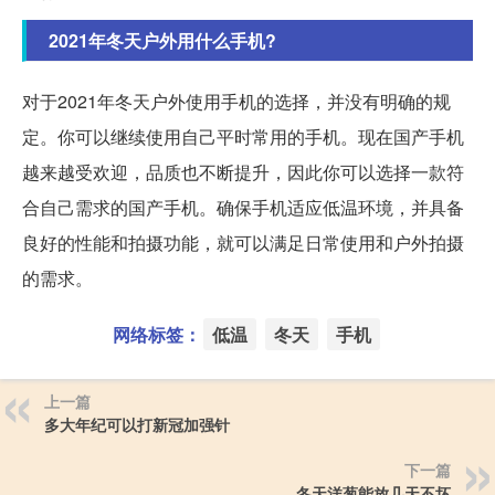
2021年冬天户外用什么手机?
对于2021年冬天户外使用手机的选择，并没有明确的规
定。你可以继续使用自己平时常用的手机。现在国产手机
越来越受欢迎，品质也不断提升，因此你可以选择一款符
合自己需求的国产手机。确保手机适应低温环境，并具备
良好的性能和拍摄功能，就可以满足日常使用和户外拍摄
的需求。
网络标签：
低温
冬天
手机
上一篇
多大年纪可以打新冠加强针
下一篇
冬天洋葱能放几天不坏