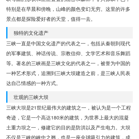
特别是在早晨和傍晚，山峰的颜色变幻无穷。这里的许多
景点都是探险爱好者的天堂，值得一去。
独特的文化遗产
三峡一直是中国文化遗产的代表之一，包括从秦朝到现代
的军事建筑、神话传说、宗教信仰、文学艺术和音乐舞蹈
等。著名的三峡画是三峡文化的代表之一，被誉为中国的
一种艺术形式，追溯到三峡大坝建造之前，是三峡人民表
达自己情感的一种方式。
壮观的三峡大坝
三峡大坝是21世纪最伟大的建筑之一，被认为是一个工程
奇迹，它是一个高达180米的建筑，为世界上最大的混凝
土重力坝之一，修建它的目的是防洪以及产生电力。大坝
不仅是三峡的峡中之翘，也是一座全球吸引力的建筑，成