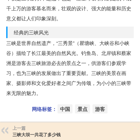
千上万的游客慕名而来，壮观的设计、强大的能量和历史
意义都让人们印象深刻。
经典的三峡风光
三峡是世界自然遗产，“三秀景”（瞿塘峡、大峡谷和小峡
谷）描绘了长江最美的自然风光。钓鱼岛、北岸镇和蔡家
洲是游客去三峡旅游必去的景点之一，供游客们参观学
习，也为三峡的发展做出了重要贡献。三峡的美景在画
家、摄影师和文化爱好者之间广为传颂，为小小的三峡带
来无限的魅力。
网络标签：
中国
景点
游客
上一篇
三峡大坝一共花了多少钱