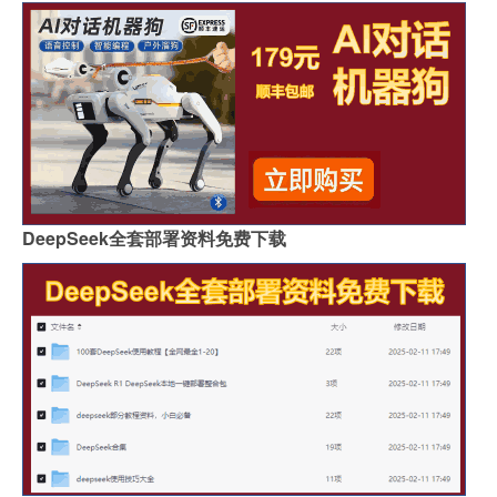
DeepSeek全套部署资料免费下载