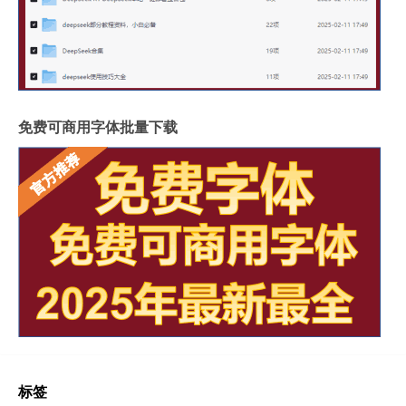
免费可商用字体批量下载
标签