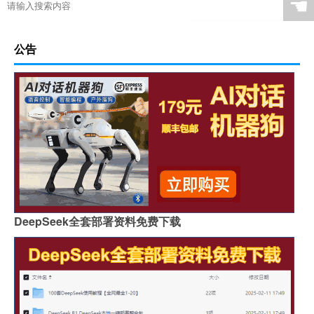
☚
公告
DeepSeek全套部署资料免费下载