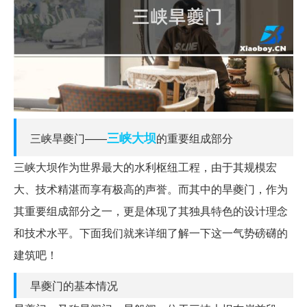
三峡大坝
三峡旱夔门——
的重要组成部分
三峡大坝作为世界最大的水利枢纽工程，由于其规模宏
大、技术精湛而享有极高的声誉。而其中的旱夔门，作为
其重要组成部分之一，更是体现了其独具特色的设计理念
和技术水平。下面我们就来详细了解一下这一气势磅礴的
建筑吧！
旱夔门的基本情况