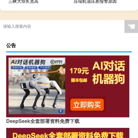
三峡大坝长宽高
压缩机油压差报警原因
☚
公告
DeepSeek全套部署资料免费下载