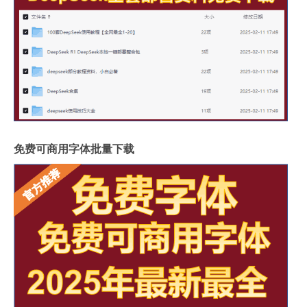
免费可商用字体批量下载