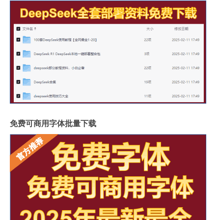
免费可商用字体批量下载