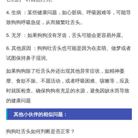
4. 生病 ：某些健康问题，如心脏病、呼吸困难等，可能导
致狗狗呼吸急促，从而频繁吐舌头。
5. 无牙 ：如果狗狗没有牙齿，舌头可能会更容易外露。
6. 其他原因 ：狗狗吐舌头也可能是因为在卖萌、做梦或者
试图保持鼻子湿润。
如果狗狗除了吐舌头外还出现其他异常症状，如精神萎
靡、食欲不振、不愿活动，或者呼吸困难、咳嗽等，应及
时就医检查。确保狗狗有充足的水源，避免因缺水而导致
的健康问题
其他小伙伴的相似问题：
狗狗吐舌头如何判断是否正常？