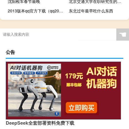
沈阳检车春节最晚
北京交通大学在职研究生的考试科目都有什么
2013版本qq官方下载（qq2013beta3下载）
东北过年最早吃什么东西
☚
公告
DeepSeek全套部署资料免费下载