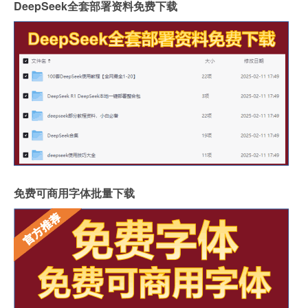
DeepSeek全套部署资料免费下载
免费可商用字体批量下载