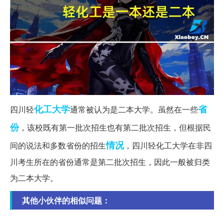
化工大学
省
四川轻
通常被认为是二本大学。虽然在一些
份
，该校既有第一批次招生也有第二批次招生，但根据民
情况
间的说法和多数省份的招生
，四川轻化工大学在非四
川考生所在的省份通常是第二批次招生，因此一般被归类
为二本大学。
其他小伙伴的相似问题：