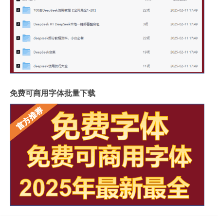
免费可商用字体批量下载