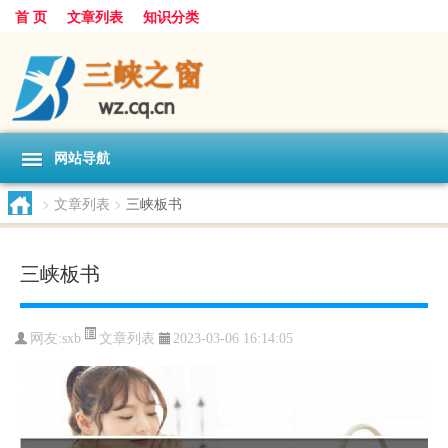
首 页
文章列表
知识分类
网站导航
>
文章列表
>
三峡板书
三峡板书
文章列表
网友:
sxb
2023-03-06 16:14:05