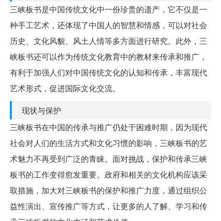
三峡板书是中国传统文化中一份珍贵的遗产，它不仅是一
种手工艺术，还体现了中国人的智慧和情感，可以对社会
历史、文化风貌、风土人情等多方面进行研究。此外，三
峡板书还可以作为传统文化教育中的教材来传承和推广，
有利于加强人们对中国传统文化的认知和传承，丰富现代
艺术形式，促进国际文化交流。
现状与保护
三峡板书在中国的传承与推广仍处于困难时期，因为现代
社会对人们的生活方式和文化习惯的影响，三峡板书的艺
术魅力不再受到广泛的青睐。面对挑战，保护和传承三峡
板书的工作变得愈发重要。政府和相关的文化机构应该采
取措施，加大对三峡板书的保护和推广力度，通过组织公
益性演出、宣传推广等方式，让更多的人了解、学习和传