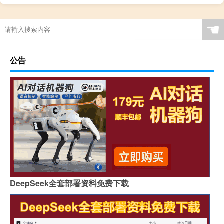
☚
公告
DeepSeek全套部署资料免费下载