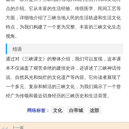
点的介绍。它从丰富的生活经验、传统医学、民间工艺等
方面，详细地介绍了三峡当地人民的生活轨迹和生活文化
特点，为我们构建了一个更为完整、丰富的三峡文化生态
视角。
结语
通过对《三峡课文》的整体介绍，我们可以发现，这本课
本不仅涵盖了艰苦卓绝的建坝史诗，还讲述了三峡神话传
说、自然风光和灿烂的文化遗产等内容。它向读者展现了
一个多元、复杂和鲜活的三峡文化，为我们揭示了一个曾
经广为传颂和最近切身经历的三峡历史和生活背景。
网络标签：
文化
白帝城
这部
上一篇