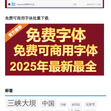
免费可商用字体批量下载
标签
三峡大坝
中国
元宵节
你可以
习俗