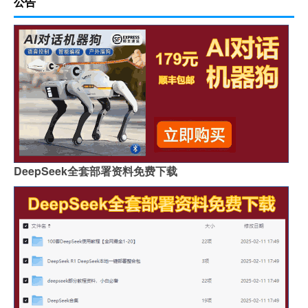
公告
DeepSeek全套部署资料免费下载