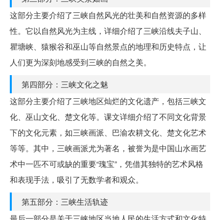
这部分主要介绍了三峡自然风光的壮美和自然资源的多样
性。它以自然风光为主线，详细介绍了三峡沿线夫子山、
瞿塘峡、猿猴谷和巫山等自然景点的地理和历史特点，让
人们更为深刻地感受到三峡的自然之美。
第四部分：三峡文化之魅
这部分主要介绍了三峡地区灿烂的文化遗产，包括三峡文
化、巫山文化、楚文化等。课文详细介绍了不同文化背景
下的文化元素，如三峡画派、巴渝农耕文化、楚文化艺术
等等。其中，三峡画派尤为著名，被誉为是中国山水画艺
术中一匹不可或缺的重要“瑰宝”，凭借其独特的艺术风格
和表现手法，吸引了无数学者和观众。
第五部分：三峡生活轨迹
最后一部分是关于三峡地区当地人民的生活方式和文化特