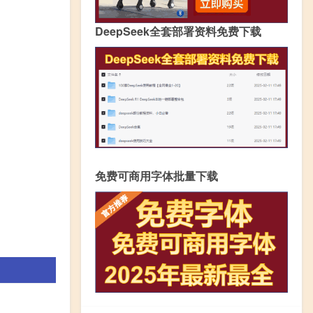
DeepSeek全套部署资料免费下载
免费可商用字体批量下载