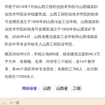
学校于2019年7月由山西工程职业技术学院与山西煤炭职
业技术学院合并组建而成。山西工程职业技术学院的前身
可追溯至成立于1952年的山西冶金工业学校。山西煤炭职
业技术学院的前身可追溯至成立于1952年的山西采矿学
校。2020年4月，山西省雁北煤炭工业学校和山西省煤炭
职业中等专业学校并入山西工程职业学院。
截至2022年3月，学校占地895亩，校舍建筑总面积40.3万
平方米，有唐槐、龙潭、许坦等三个校区；设14个教学
系，有46个高职专科专业招生；有教职工765人，全日制
在校生17000余人。
网络标签：
山西
山西省
工程
上一篇