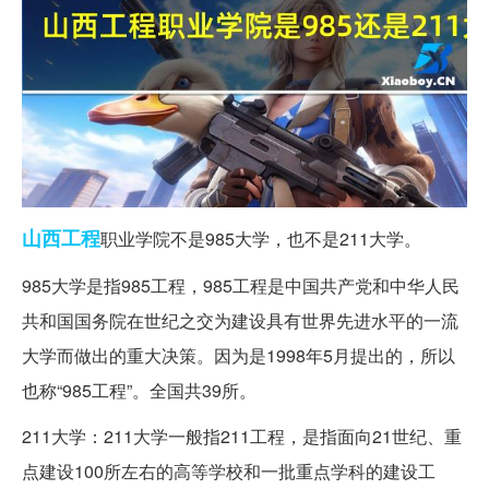
山西
工程
职业学院不是985大学，也不是211大学。
985大学是指985工程，985工程是中国共产党和中华人民
共和国国务院在世纪之交为建设具有世界先进水平的一流
大学而做出的重大决策。因为是1998年5月提出的，所以
也称“985工程”。全国共39所。
211大学：211大学一般指211工程，是指面向21世纪、重
点建设100所左右的高等学校和一批重点学科的建设工