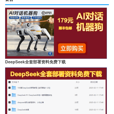
DeepSeek全套部署资料免费下载