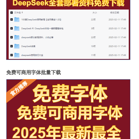
免费可商用字体批量下载