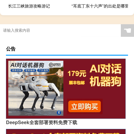
长江三峡旅游攻略游记
“耳底丁东十六声”的出处是哪里
☚
公告
DeepSeek全套部署资料免费下载