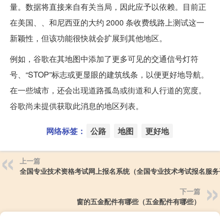
量。数据将直接来自有关当局，因此应予以依赖。目前正
在美国、、和尼西亚的大约 2000 条收费线路上测试这一
新颖性，但该功能很快就会扩展到其他地区。
例如，谷歌在其地图中添加了更多可见的交通信号灯符
号、“STOP”标志或更显眼的建筑线条，以便更好地导航。
在一些城市，还会出现道路孤岛或街道和人行道的宽度。
谷歌尚未提供获取此消息的地区列表。
网络标签：
公路
地图
更好地
上一篇
全国专业技术资格考试网上报名系统（全国专业技术考试报名服务
下一篇
窗的五金配件有哪些（五金配件有哪些）