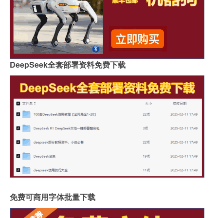
DeepSeek全套部署资料免费下载
免费可商用字体批量下载