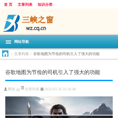
首 页
文章列表
知识分类
网站导航
>
文章列表
>
谷歌地图为节俭的司机引入了强大的功能
谷歌地图为节俭的司机引入了强大的功能
文章列表
网友:
gg
2024-03-26 16:16:48