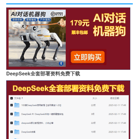
DeepSeek全套部署资料免费下载