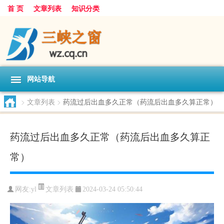
首 页
文章列表
知识分类
网站导航
>
文章列表
>
药流过后出血多久正常（药流后出血多久算正常）
药流过后出血多久正常（药流后出血多久算正
常）
文章列表
网友:
yl
2024-03-24 05:50:44