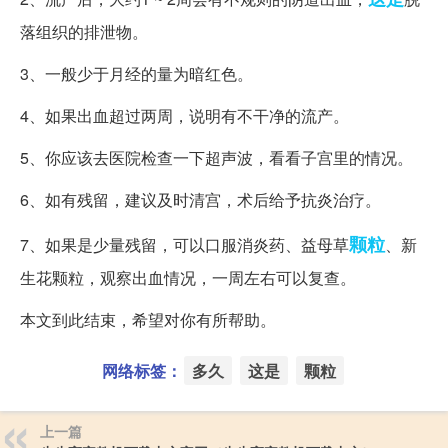
落组织的排泄物。
3、一般少于月经的量为暗红色。
4、如果出血超过两周，说明有不干净的流产。
5、你应该去医院检查一下超声波，看看子宫里的情况。
6、如有残留，建议及时清宫，术后给予抗炎治疗。
颗粒
7、如果是少量残留，可以口服消炎药、益母草
、新
生花颗粒，观察出血情况，一周左右可以复查。
本文到此结束，希望对你有所帮助。
网络标签：
多久
这是
颗粒
上一篇