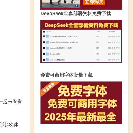
DeepSeek全套部署资料免费下载
免费可商用字体批量下载
一起来看看
天测4次体