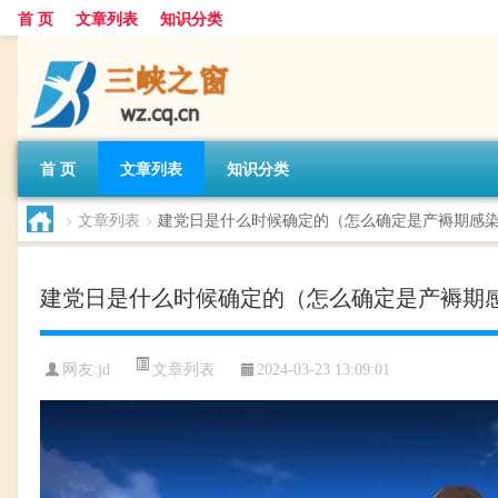
首 页
文章列表
知识分类
首 页
文章列表
知识分类
>
文章列表
>
建党日是什么时候确定的（怎么确定是产褥期感
建党日是什么时候确定的（怎么确定是产褥期
文章列表
网友:
jd
2024-03-23 13:09:01