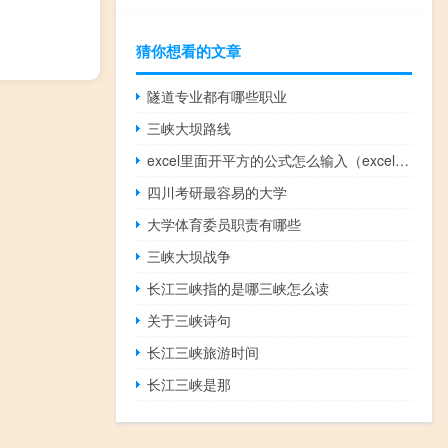
猜你想看的文章
隧道专业都有哪些职业
三峡大坝路线
excel里面开平方的公式怎么输入（excel平方公式怎么输入）
四川考研最容易的大学
大学体育委员职责有哪些
三峡大坝战争
长江三峡指的是哪三峡怎么读
关于三峡诗句
长江三峡旅游时间
长江三峡是那