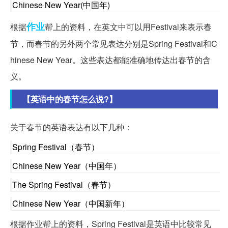
Chinese New Year(中国年)
作业
根据
帮上的资料，在英文中可以用Festival来表示春
节，而春节的另外两个常见表达分别是Spring Festival和C
hinese New Year。这些表达都能准确地传达出春节的含
义。
【英语中的春节怎么说?】
关于春节的英语表达有以下几种：
Spring Festival（春节）
Chinese New Year（中国年）
The Spring Festival（春节）
Chinese New Year（中国新年）
根据作业帮上的资料，Spring Festival是英语中比较常见