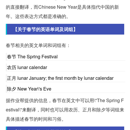
的直接翻译，而Chinese New Year是具体指代中国的新
年。这些表达方式都是准确的。
【关于春节的英语单词及词组】
春节相关的英文单词和词组有：
春节 The Spring Festival
农历 lunar calendar
正月 lunar January; the first month by lunar calendar
除夕 New Year\'s Eve
据作业帮提供的信息，春节在英文中可以用\"The Spring F
estival\"来翻译，同时也可以用农历、正月和除夕等词组来
具体描述春节的时间和习俗。