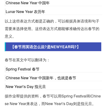
Chinese New Year 中国年
Lunar New Year 农历年
以上这些表达方式都是正确的，可以根据具体语境和句子
需要来选择使用。这些表达方式都能够准确传达出春节的
意义。
【春节用英语怎么说?是NEWYEAR吗?】
春节在英文中可以翻译为：
Spring Festival 春节
Chinese New Year 中国新年，也就是春节
New Year\'s Day 指元旦
据作业帮提供的资料，春节可以用Spring Festival和Chine
se New Year来表达，而New Year\'s Day则是指元旦。