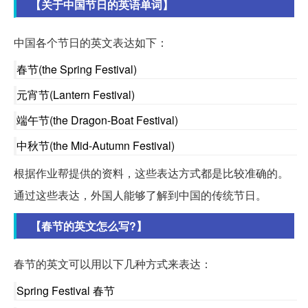
【关于中国节日的英语单词】
中国各个节日的英文表达如下：
春节(the Spring Festival)
元宵节(Lantern Festival)
端午节(the Dragon-Boat Festival)
中秋节(the Mid-Autumn Festival)
根据作业帮提供的资料，这些表达方式都是比较准确的。
通过这些表达，外国人能够了解到中国的传统节日。
【春节的英文怎么写?】
春节的英文可以用以下几种方式来表达：
Spring Festival 春节