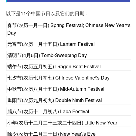
以下是11个中国节日以及它们的日期：
春节(农历一月一日) Spring Festival; Chinese New Year\'s
Day
元宵节(农历一月十五日) Lantern Festival
清明节(4月5日) Tomb-Sweeping Day
端午节(农历五月初五) Dragon Boat Festival
七夕节(农历七月初七) Chinese Valentine\'s Day
中秋节(农历八月十五日) Mid-Autumn Festival
重阳节(农历九月初九) Double Ninth Festival
腊八节(农历十二月初八) Laba Festival
小年(农历十二月二十三或二十四日) Little New Year
除夕(农历十二月三十日) New Year\'s Eve