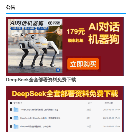
公告
DeepSeek全套部署资料免费下载