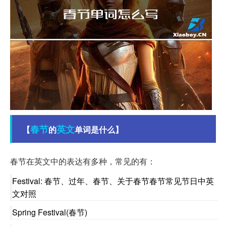
春节
英文
【
的
单词是什么】
春节在英文中的表达有多种，常见的有：
Festival: 春节、过年、春节、关于春节春节常见节日中英
文对照
Spring Festival(春节)