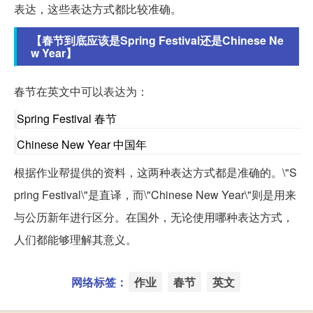
表达，这些表达方式都比较准确。
【春节到底应该是Spring Festival还是Chinese Ne
w Year】
春节在英文中可以表达为：
Spring Festival 春节
Chinese New Year 中国年
根据作业帮提供的资料，这两种表达方式都是准确的。\"S
pring Festival\"是直译，而\"Chinese New Year\"则是用来
与公历新年进行区分。在国外，无论使用哪种表达方式，
人们都能够理解其意义。
网络标签：
作业
春节
英文