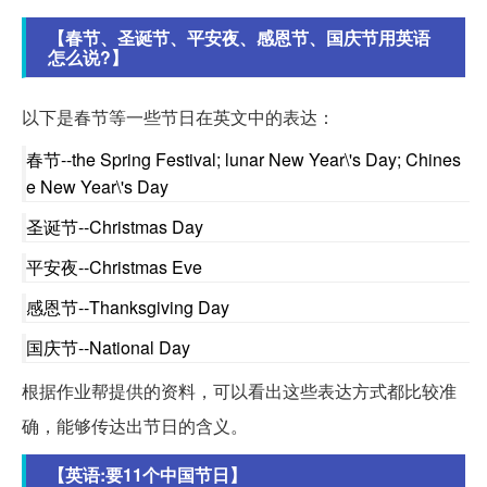
【春节、圣诞节、平安夜、感恩节、国庆节用英语
怎么说?】
以下是春节等一些节日在英文中的表达：
春节--the Spring Festival; lunar New Year\'s Day; Chines
e New Year\'s Day
圣诞节--Christmas Day
平安夜--Christmas Eve
感恩节--Thanksgiving Day
国庆节--National Day
根据作业帮提供的资料，可以看出这些表达方式都比较准
确，能够传达出节日的含义。
【英语:要11个中国节日】