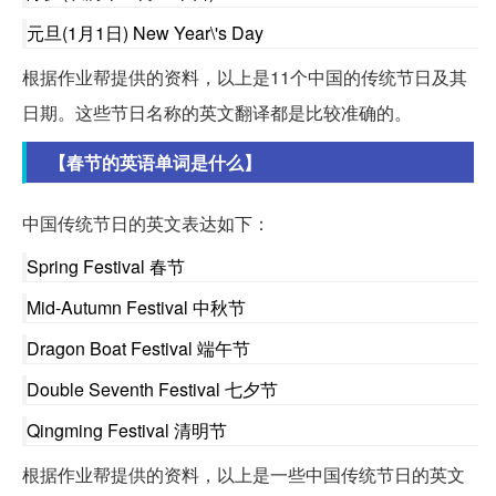
元旦(1月1日) New Year\'s Day
根据作业帮提供的资料，以上是11个中国的传统节日及其
日期。这些节日名称的英文翻译都是比较准确的。
【春节的英语单词是什么】
中国传统节日的英文表达如下：
Spring Festival 春节
Mid-Autumn Festival 中秋节
Dragon Boat Festival 端午节
Double Seventh Festival 七夕节
Qingming Festival 清明节
根据作业帮提供的资料，以上是一些中国传统节日的英文