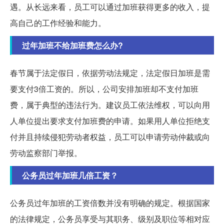
遇。从长远来看，员工可以通过加班获得更多的收入，提
高自己的工作经验和能力。
过年加班不给加班费怎么办?
春节属于法定假日，依据劳动法规定，法定假日加班是需
要支付3倍工资的。所以，公司安排加班却不支付加班
费，属于典型的违法行为。建议员工依法维权，可以向用
人单位提出要求支付加班费的申请。如果用人单位拒绝支
付并且持续侵犯劳动者权益，员工可以申请劳动仲裁或向
劳动监察部门举报。
公务员过年加班几倍工资？
公务员过年加班的工资倍数并没有明确的规定。根据国家
的法律规定，公务员享受与其职务、级别及职位等相对应