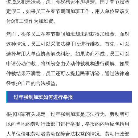
位违反相关法规，员工有权利要求加班费。由于春节是法
定假日，如果员工在春节期间加班工作，用人单位应该支
付3倍工资作为加班费。
然而，很多员工在春节期间加班却未能获得加班费。面对
这种情况，员工可以采取法律手段进行维权。首先，可以
选择与用人单位协商解决纠纷。如果协商不成，员工可以
申请劳动仲裁，将纠纷交由劳动仲裁机构进行调解。如果
仲裁结果不满意，员工还可以提起民事诉讼，通过法律途
径维护自己的合法权益。
过年强制加班如何进行举报
根据国家有关规定，过年强制加班是违法行为。劳动者可
以向当地的劳动行政部门进行举报，举报的内容应包括用
人单位侵犯劳动者劳动保障合法权益的情况。劳动行政部