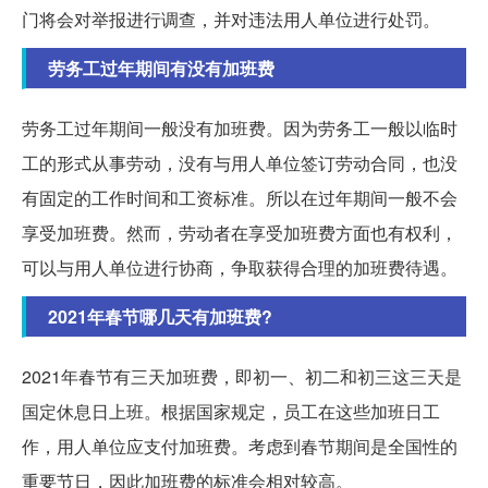
门将会对举报进行调查，并对违法用人单位进行处罚。
劳务工过年期间有没有加班费
劳务工过年期间一般没有加班费。因为劳务工一般以临时
工的形式从事劳动，没有与用人单位签订劳动合同，也没
有固定的工作时间和工资标准。所以在过年期间一般不会
享受加班费。然而，劳动者在享受加班费方面也有权利，
可以与用人单位进行协商，争取获得合理的加班费待遇。
2021年春节哪几天有加班费?
2021年春节有三天加班费，即初一、初二和初三这三天是
国定休息日上班。根据国家规定，员工在这些加班日工
作，用人单位应支付加班费。考虑到春节期间是全国性的
重要节日，因此加班费的标准会相对较高。