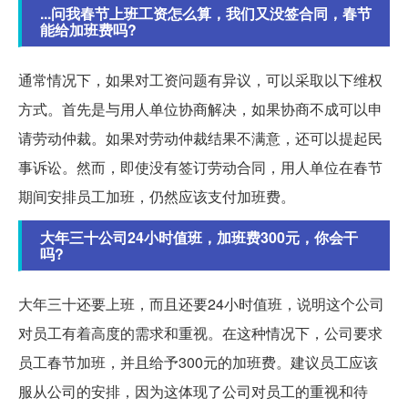
...问我春节上班工资怎么算，我们又没签合同，春节
能给加班费吗?
通常情况下，如果对工资问题有异议，可以采取以下维权
方式。首先是与用人单位协商解决，如果协商不成可以申
请劳动仲裁。如果对劳动仲裁结果不满意，还可以提起民
事诉讼。然而，即使没有签订劳动合同，用人单位在春节
期间安排员工加班，仍然应该支付加班费。
大年三十公司24小时值班，加班费300元，你会干
吗?
大年三十还要上班，而且还要24小时值班，说明这个公司
对员工有着高度的需求和重视。在这种情况下，公司要求
员工春节加班，并且给予300元的加班费。建议员工应该
服从公司的安排，因为这体现了公司对员工的重视和待