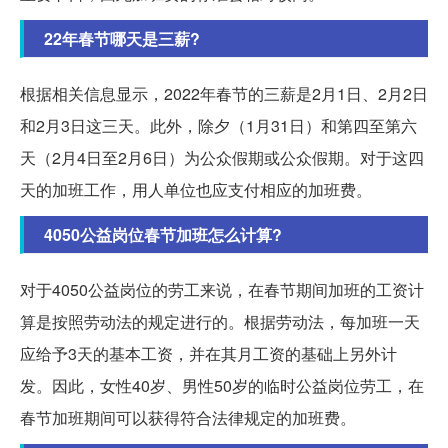
22年春节哪天是三薪?
根据相关信息显示，2022年春节的三薪是2月1日、2月2日
和2月3日这三天。此外，除夕（1月31日）和第四至第六
天（2月4日至2月6日）为公众假期或公众假期。对于这四
天的加班工作，用人单位也应支付相应的加班费。
4050公益岗位春节加班怎么计算?
对于4050公益岗位的劳工来说，在春节期间加班的工资计
算是按照劳动法的规定进行的。根据劳动法，每加班一天
应给予3天的基本工资，并在其月工资的基础上另外计
发。因此，女性40岁、男性50岁的临时公益岗位劳工，在
春节加班期间可以获得符合法律规定的加班费。