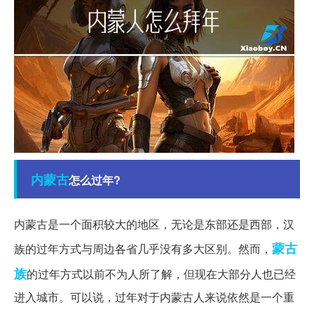
内蒙古
怎么过年?
内蒙古是一个面积较大的地区，无论是东部还是西部，汉
蒙古
族的过年方式与周边各省几乎没有多大区别。然而，
族
的过年方式以前不为人所了解，但现在大部分人也已经
进入城市。可以说，过年对于内蒙古人来说依然是一个重