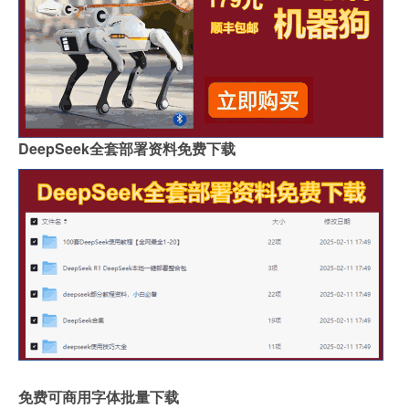
DeepSeek全套部署资料免费下载
免费可商用字体批量下载