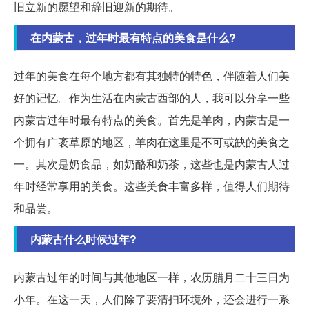
旧立新的愿望和辞旧迎新的期待。
在内蒙古，过年时最有特点的美食是什么?
过年的美食在每个地方都有其独特的特色，伴随着人们美
好的记忆。作为生活在内蒙古西部的人，我可以分享一些
内蒙古过年时最有特点的美食。首先是羊肉，内蒙古是一
个拥有广袤草原的地区，羊肉在这里是不可或缺的美食之
一。其次是奶食品，如奶酪和奶茶，这些也是内蒙古人过
年时经常享用的美食。这些美食丰富多样，值得人们期待
和品尝。
内蒙古什么时候过年?
内蒙古过年的时间与其他地区一样，农历腊月二十三日为
小年。在这一天，人们除了要清扫环境外，还会进行一系