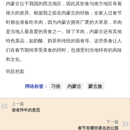
内蒙古位于我国的西北地区，因此其饮食与南方地区有着
很大的差异。根据我之前在内蒙古的经验，全家人过春节
时都会准备吃羊肉，因为内蒙古拥有广袤的大草原，羊肉
是当地人最喜爱的美食之一。除了羊肉，内蒙古还有其他
特色菜品，如奶酪、奶茶和传统的面食等。这些美食让人
们在春节期间享受美食的同时，也感受到当地特有的风味
和文化。
明星档案
网络标签：
习俗
内蒙古
蒙古族
上一篇
读者拜年的意思
下一篇
春节有哪些著名的公园