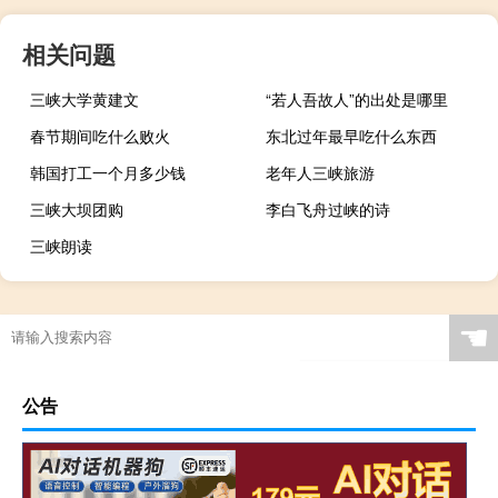
相关问题
三峡大学黄建文
“若人吾故人”的出处是哪里
春节期间吃什么败火
东北过年最早吃什么东西
韩国打工一个月多少钱
老年人三峡旅游
三峡大坝团购
李白飞舟过峡的诗
三峡朗读
☚
公告