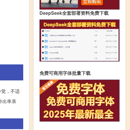
DeepSeek全套部署资料免费下载
免费可商用字体批量下载
补觉，不适
外出串亲