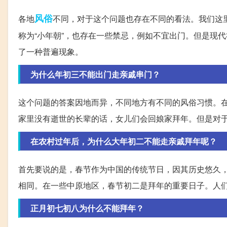
风俗
各地
不同，对于这个问题也存在不同的看法。我们这
称为“小年朝”，也存在一些禁忌，例如不宜出门。但是现
了一种普遍现象。
为什么年初三不能出门走亲戚串门？
这个问题的答案因地而异，不同地方有不同的风俗习惯。
家里没有逝世的长辈的话，女儿们会回娘家拜年。但是对
在农村过年后，为什么大年初二不能走亲戚拜年呢？
首先要说的是，春节作为中国的传统节日，因其历史悠久
相同。在一些中原地区，春节初二是拜年的重要日子。人
正月初七初八为什么不能拜年？