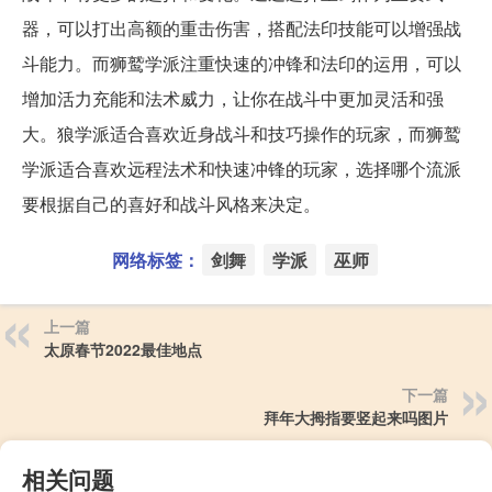
器，可以打出高额的重击伤害，搭配法印技能可以增强战
斗能力。而狮鹫学派注重快速的冲锋和法印的运用，可以
增加活力充能和法术威力，让你在战斗中更加灵活和强
大。狼学派适合喜欢近身战斗和技巧操作的玩家，而狮鹫
学派适合喜欢远程法术和快速冲锋的玩家，选择哪个流派
要根据自己的喜好和战斗风格来决定。
网络标签：
剑舞
学派
巫师
上一篇
太原春节2022最佳地点
下一篇
拜年大拇指要竖起来吗图片
相关问题