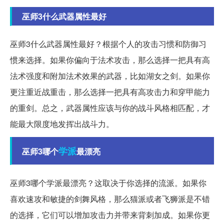
巫师3什么武器属性最好
巫师3什么武器属性最好？根据个人的攻击习惯和防御习
惯来选择。如果你偏向于法术攻击，那么选择一把具有高
法术强度和附加法术效果的武器，比如湖女之剑。如果你
更注重近战重击，那么选择一把具有高攻击力和穿甲能力
的重剑。总之，武器属性应该与你的战斗风格相匹配，才
能最大限度地发挥出战斗力。
学派
巫师3哪个
最漂亮
巫师3哪个学派最漂亮？这取决于你选择的流派。如果你
喜欢速攻和敏捷的剑舞风格，那么猫派或者飞狮派是不错
的选择，它们可以增加攻击力并带来背刺加成。如果你更