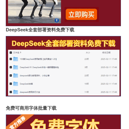
DeepSeek全套部署资料免费下载
免费可商用字体批量下载