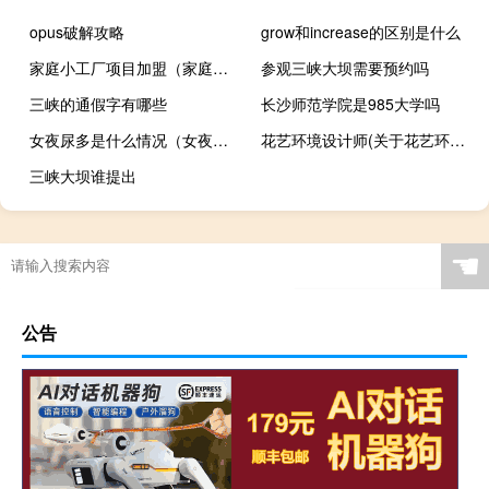
opus破解攻略
grow和increase的区别是什么
家庭小工厂项目加盟（家庭小工厂项目）
参观三峡大坝需要预约吗
三峡的通假字有哪些
长沙师范学院是985大学吗
女夜尿多是什么情况（女夜尿多是什么原因）
花艺环境设计师(关于花艺环境设计师简述)
三峡大坝谁提出
☚
公告