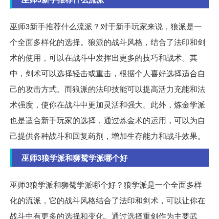
巫师3新手推荐什么流派？对于新手玩家来说，狼派是一
个全面多样化的选择。狼派的战斗风格，结合了法印和剑
术的使用，可以在战斗中发挥出更多的技巧和战术。其
中，剑术可以选择轻击或重击，根据个人喜好选择适合自
己的攻击方式。而狼派的法印技能可以提高活力充能和法
术强度，使你在战斗中更加灵活和强大。此外，炼金学派
也是适合新手玩家的选择，通过炼金术的运用，可以为自
己提供各种战斗和回复药剂，增加生存能力和战斗效果。
巫师3狼学派和狮鹫学派哪个好
巫师3狼学派和狮鹫学派哪个好？狼学派是一个全面多样
化的流派，它的战斗风格结合了法印和剑术，可以让你在
战斗中有更多的选择和变化。通过选择重剑作为主要武