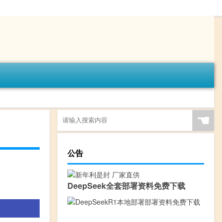
☚
公告
DeepSeek全套部署资料免费下载