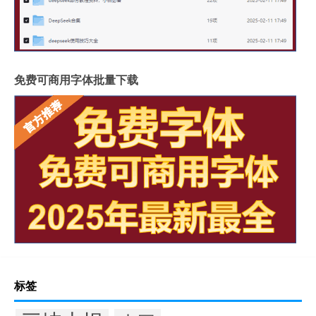
免费可商用字体批量下载
标签