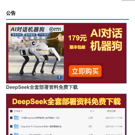
公告
DeepSeek全套部署资料免费下载