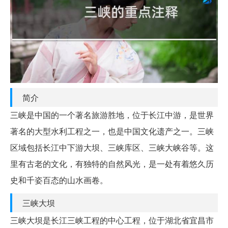
简介
三峡是中国的一个著名旅游胜地，位于长江中游，是世界
著名的大型水利工程之一，也是中国文化遗产之一。三峡
区域包括长江中下游大坝、三峡库区、三峡大峡谷等。这
里有古老的文化，有独特的自然风光，是一处有着悠久历
史和千姿百态的山水画卷。
三峡大坝
三峡大坝是长江三峡工程的中心工程，位于湖北省宜昌市