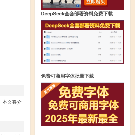
DeepSeek全套部署资料免费下载
免费可商用字体批量下载
。本文将介