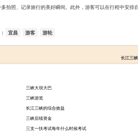
并多拍照、记录旅行的美好瞬间。此外，游客可以在行程中安排
：
宜昌
游客
游轮
长江三峡
三峡大坝大巴
三峡游览
长江三峡的综合效益
三峡后续资金
三支一扶考试每年什么时候考试