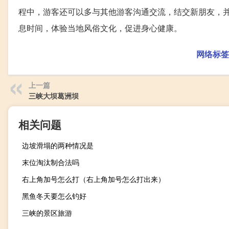
程中，游客还可以多与其他游客沟通交流，结交新朋友，
息时间，体验当地风俗文化，促进身心健康。
网络标签
上一篇
三峡大坝葛洲坝
相关问题
边坡滑塌的两种情况是
末位淘汰制合法吗
右上角加号怎么打（右上角加号怎么打出来）
黑鱼冬天要怎么钓好
三峡的景区旅游