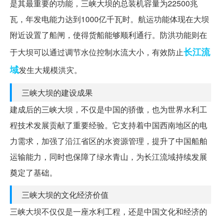
是其最重要的功能，三峡大坝的总装机容量为22500兆
瓦，年发电能力达到1000亿千瓦时。航运功能体现在大坝
附近设置了船闸，使得货船能够顺利通行。防洪功能则在
长江流
于大坝可以通过调节水位控制水流大小，有效防止
域
发生大规模洪灾。
三峡大坝的建设成果
建成后的三峡大坝，不仅是中国的骄傲，也为世界水利工
程技术发展贡献了重要经验。它支持着中国西南地区的电
力需求，加强了沿江省区的水资源管理，提升了中国船舶
运输能力，同时也保障了绿水青山，为长江流域持续发展
奠定了基础。
三峡大坝的文化经济价值
三峡大坝不仅仅是一座水利工程，还是中国文化和经济的