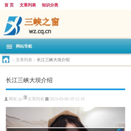
首 页
文章列表
知识分类
网站导航
>
文章列表
>
长江三峡大坝介绍
长江三峡大坝介绍
文章列表
网友:
zjs
2023-03-06 19:12:19