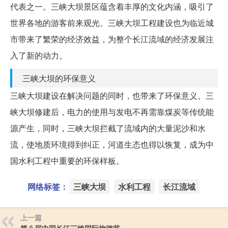
代表之一。三峡大坝景区蕴含着丰厚的文化内涵，吸引了
世界各地的游客前来观光。三峡大坝工程建设也为临近城
市带来了繁荣的经济效益，为整个长江流域的经济发展注
入了新的动力。
三峡大坝的环保意义
三峡大坝建设在解决问题的同时，也带来了环保意义。三
峡大坝修建后，电力的使用与发电不再需靠煤炭等传统能
源产生，同时，三峡大坝拦截了流域内的大量泥沙和水
流，使地质环境得到纠正，河道生态也得以恢复，成为中
国水利工程中重要的环保样板。
网络标签：
三峡大坝
水利工程
长江流域
上一篇
第八届中国长江三峡国际旅游节