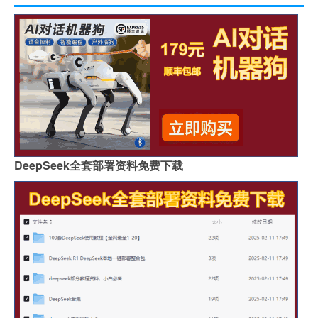
DeepSeek全套部署资料免费下载