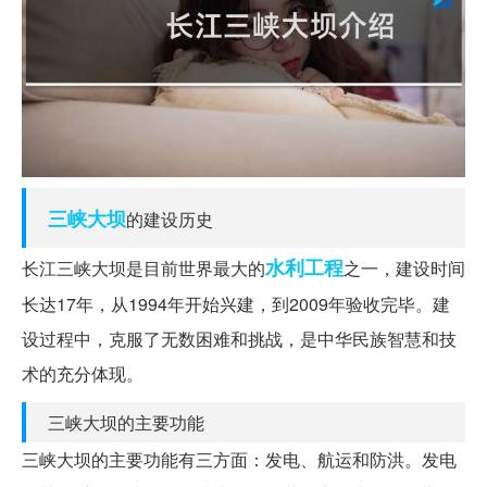
三峡大坝
的建设历史
水利工程
长江三峡大坝是目前世界最大的
之一，建设时间
长达17年，从1994年开始兴建，到2009年验收完毕。建
设过程中，克服了无数困难和挑战，是中华民族智慧和技
术的充分体现。
三峡大坝的主要功能
三峡大坝的主要功能有三方面：发电、航运和防洪。发电